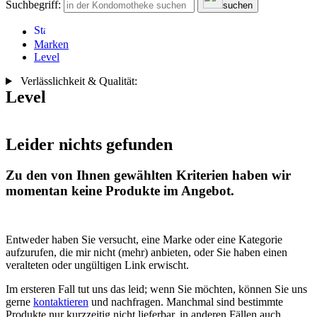
Suchbegriff:
suchen
Marken
Level
Verlässlichkeit & Qualität:
Level
Leider nichts gefunden
Zu den von Ihnen gewählten Kriterien haben wir
momentan keine Produkte im Angebot.
Entweder haben Sie versucht, eine Marke oder eine Kategorie
aufzurufen, die mir nicht (mehr) anbieten, oder Sie haben einen
veralteten oder ungültigen Link erwischt.
Im ersteren Fall tut uns das leid; wenn Sie möchten, können Sie uns
gerne
kontaktieren
und nachfragen. Manchmal sind bestimmte
Produkte nur kurzzeitig nicht lieferbar, in anderen Fällen auch