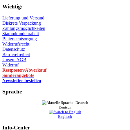
Wichtig:
Lieferung und Versand
Diskrete Verpackung
Zahlungsmöglichkeiten
Stammkundenrabatt
Batterieentsorgung
Widerrufsrecht
Datenschutz
Barrierefreiheit
Unsere AGB
Widerruf
Restposten/Abverkauf
Sonderangebote
Newsletter bestellen
Sprache
Deutsch
Englisch
Info-Center