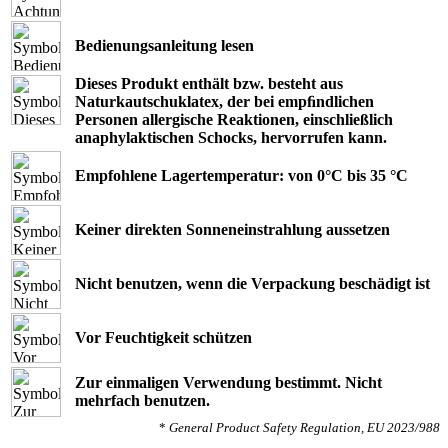
Bedienungsanleitung lesen
Dieses Produkt enthält bzw. besteht aus
Naturkautschuklatex, der bei empﬁndlichen
Personen allergische Reaktionen, einschließlich
anaphylaktischen Schocks, hervorrufen kann.
Empfohlene Lagertemperatur: von 0°C bis 35 °C
Keiner direkten Sonneneinstrahlung aussetzen
Nicht benutzen, wenn die Verpackung beschädigt ist
Vor Feuchtigkeit schützen
Zur einmaligen Verwendung bestimmt. Nicht
mehrfach benutzen.
*
General Product Safety Regulation, EU 2023/988