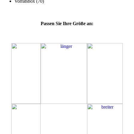
Passen Sie Ihre Größe an:
45E