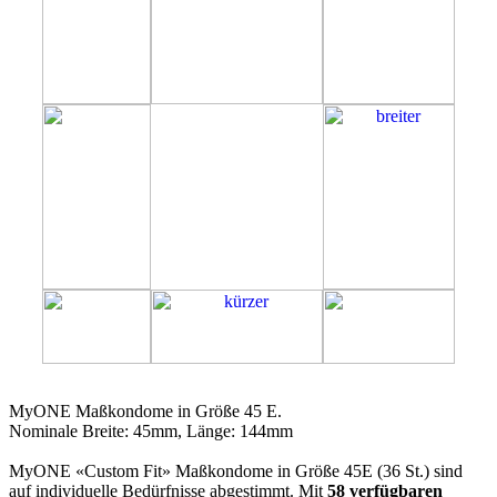
45E
MyONE Maßkondome in Größe 45 E.
Nominale Breite: 45mm, Länge: 144mm
MyONE «Custom Fit» Maßkondome in Größe 45E (36 St.) sind
auf individuelle Bedürfnisse abgestimmt. Mit
58 verfügbaren