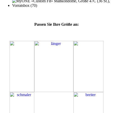
Passen Sie Ihre Größe an:
47C