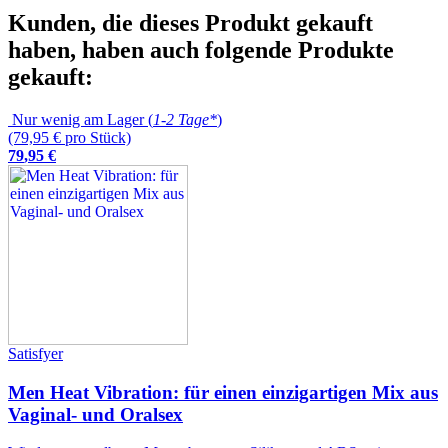
Kunden, die dieses Produkt gekauft
haben, haben auch folgende Produkte
gekauft:
Nur wenig am Lager (
1-2 Tage*
)
(79,95 € pro Stück)
79
,
95
€
Satisfyer
Men Heat Vibration: für einen einzigartigen Mix aus
Vaginal- und Oralsex