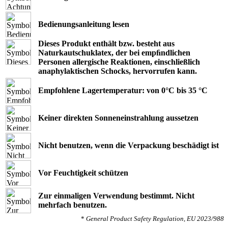
Bedienungsanleitung lesen
Dieses Produkt enthält bzw. besteht aus
Naturkautschuklatex, der bei empﬁndlichen
Personen allergische Reaktionen, einschließlich
anaphylaktischen Schocks, hervorrufen kann.
Empfohlene Lagertemperatur: von 0°C bis 35 °C
Keiner direkten Sonneneinstrahlung aussetzen
Nicht benutzen, wenn die Verpackung beschädigt ist
Vor Feuchtigkeit schützen
Zur einmaligen Verwendung bestimmt. Nicht
mehrfach benutzen.
*
General Product Safety Regulation, EU 2023/988