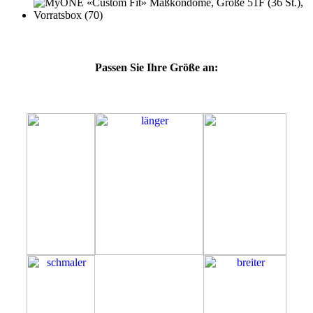
Passen Sie Ihre Größe an:
51F