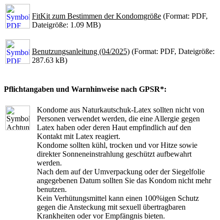
FitKit zum Bestimmen der Kondomgröße
(Format: PDF,
Dateigröße: 1.09 MB)
Benutzungsanleitung (04/2025)
(Format: PDF, Dateigröße:
287.63 kB)
Pflichtangaben und Warnhinweise nach GPSR*:
Kondome aus Naturkautschuk-Latex sollten nicht von
Personen verwendet werden, die eine Allergie gegen
Latex haben oder deren Haut empfindlich auf den
Kontakt mit Latex reagiert.
Kondome sollten kühl, trocken und vor Hitze sowie
direkter Sonneneinstrahlung geschützt aufbewahrt
werden.
Nach dem auf der Umverpackung oder der Siegelfolie
angegebenen Datum sollten Sie das Kondom nicht mehr
benutzen.
Kein Verhütungsmittel kann einen 100%igen Schutz
gegen die Ansteckung mit sexuell übertragbaren
Krankheiten oder vor Empfängnis bieten.