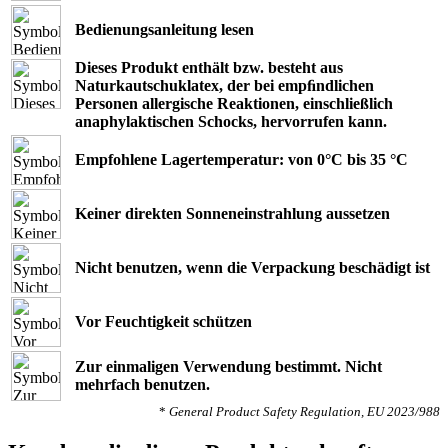
Bedienungsanleitung lesen
Dieses Produkt enthält bzw. besteht aus
Naturkautschuklatex, der bei empﬁndlichen
Personen allergische Reaktionen, einschließlich
anaphylaktischen Schocks, hervorrufen kann.
Empfohlene Lagertemperatur: von 0°C bis 35 °C
Keiner direkten Sonneneinstrahlung aussetzen
Nicht benutzen, wenn die Verpackung beschädigt ist
Vor Feuchtigkeit schützen
Zur einmaligen Verwendung bestimmt. Nicht
mehrfach benutzen.
*
General Product Safety Regulation, EU 2023/988