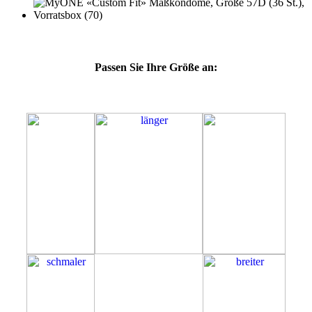
Passen Sie Ihre Größe an:
57D