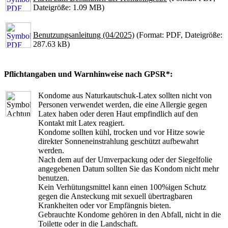
Dateigröße: 1.09 MB)
Benutzungsanleitung (04/2025)
(Format: PDF, Dateigröße:
287.63 kB)
Pflichtangaben und Warnhinweise nach GPSR*:
Kondome aus Naturkautschuk-Latex sollten nicht von
Personen verwendet werden, die eine Allergie gegen
Latex haben oder deren Haut empfindlich auf den
Kontakt mit Latex reagiert.
Kondome sollten kühl, trocken und vor Hitze sowie
direkter Sonneneinstrahlung geschützt aufbewahrt
werden.
Nach dem auf der Umverpackung oder der Siegelfolie
angegebenen Datum sollten Sie das Kondom nicht mehr
benutzen.
Kein Verhütungsmittel kann einen 100%igen Schutz
gegen die Ansteckung mit sexuell übertragbaren
Krankheiten oder vor Empfängnis bieten.
Gebrauchte Kondome gehören in den Abfall, nicht in die
Toilette oder in die Landschaft.