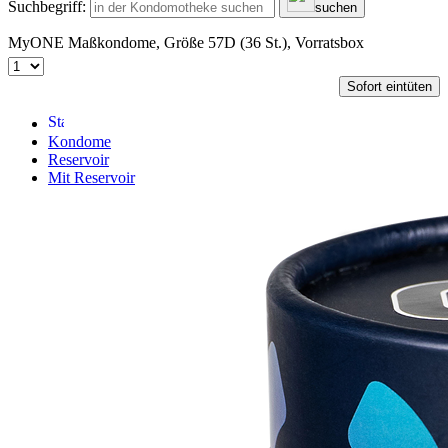
Suchbegriff:
suchen
MyONE Maßkondome, Größe 57D (36 St.), Vorratsbox
Sofort eintüten
Kondome
Reservoir
Mit Reservoir