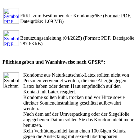
FitKit zum Bestimmen der Kondomgröße
(Format: PDF,
Dateigröße: 1.09 MB)
Benutzungsanleitung (04/2025)
(Format: PDF, Dateigröße:
287.63 kB)
Pflichtangaben und Warnhinweise nach GPSR*:
Kondome aus Naturkautschuk-Latex sollten nicht von
Personen verwendet werden, die eine Allergie gegen
Latex haben oder deren Haut empfindlich auf den
Kontakt mit Latex reagiert.
Kondome sollten kühl, trocken und vor Hitze sowie
direkter Sonneneinstrahlung geschützt aufbewahrt
werden.
Nach dem auf der Umverpackung oder der Siegelfolie
angegebenen Datum sollten Sie das Kondom nicht mehr
benutzen.
Kein Verhütungsmittel kann einen 100%igen Schutz
gegen die Ansteckung mit sexuell übertragbaren