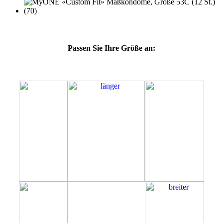
Passen Sie Ihre Größe an:
53C