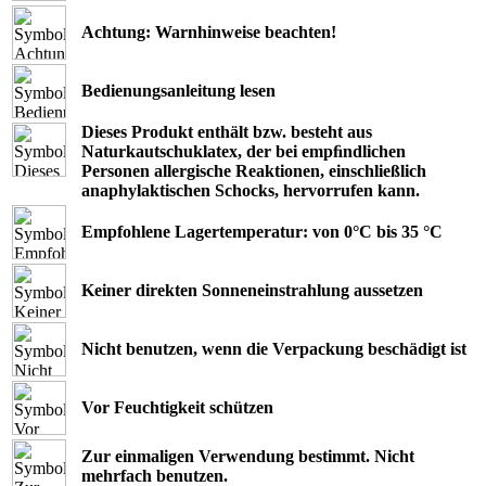
Achtung: Warnhinweise beachten!
Bedienungsanleitung lesen
Dieses Produkt enthält bzw. besteht aus
Naturkautschuklatex, der bei empﬁndlichen
Personen allergische Reaktionen, einschließlich
anaphylaktischen Schocks, hervorrufen kann.
Empfohlene Lagertemperatur: von 0°C bis 35 °C
Keiner direkten Sonneneinstrahlung aussetzen
Nicht benutzen, wenn die Verpackung beschädigt ist
Vor Feuchtigkeit schützen
Zur einmaligen Verwendung bestimmt. Nicht
mehrfach benutzen.