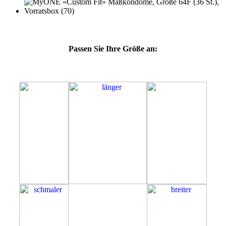
Passen Sie Ihre Größe an:
64F