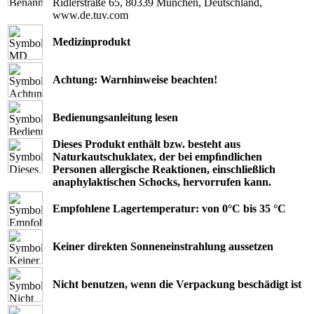
Ridlerstraße 65, 80339 München, Deutschland,
www.de.tuv.com
Medizinprodukt
Achtung: Warnhinweise beachten!
Bedienungsanleitung lesen
Dieses Produkt enthält bzw. besteht aus
Naturkautschuklatex, der bei empﬁndlichen
Personen allergische Reaktionen, einschließlich
anaphylaktischen Schocks, hervorrufen kann.
Empfohlene Lagertemperatur: von 0°C bis 35 °C
Keiner direkten Sonneneinstrahlung aussetzen
Nicht benutzen, wenn die Verpackung beschädigt ist