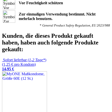
Vor Feuchtigkeit schützen
Zur einmaligen Verwendung bestimmt. Nicht
mehrfach benutzen.
*
General Product Safety Regulation, EU 2023/988
Kunden, die dieses Produkt gekauft
haben, haben auch folgende Produkte
gekauft:
Sofort lieferbar (
1-2 Tage*
)
(1,25 € pro Kondom)
14
,
95
€