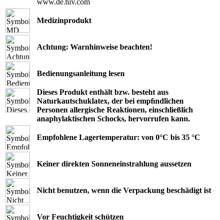
www.de.tuv.com
Medizinprodukt
Achtung: Warnhinweise beachten!
Bedienungsanleitung lesen
Dieses Produkt enthält bzw. besteht aus
Naturkautschuklatex, der bei empﬁndlichen
Personen allergische Reaktionen, einschließlich
anaphylaktischen Schocks, hervorrufen kann.
Empfohlene Lagertemperatur: von 0°C bis 35 °C
Keiner direkten Sonneneinstrahlung aussetzen
Nicht benutzen, wenn die Verpackung beschädigt ist
Vor Feuchtigkeit schützen