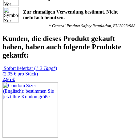
Zur einmaligen Verwendung bestimmt. Nicht
mehrfach benutzen.
*
General Product Safety Regulation, EU 2023/988
Kunden, die dieses Produkt gekauft
haben, haben auch folgende Produkte
gekauft:
Sofort lieferbar (
1-2 Tage*
)
(2,95 € pro Stück)
2
,
95
€