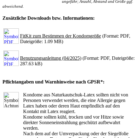
ungefähr; Anzahl, Abstand und Größe ggf.
abweichend.
Zusätzliche Downloads bzw. Informationen:
FitKit zum Bestimmen der Kondomgröße
(Format: PDF,
Dateigröße: 1.09 MB)
Benutzungsanleitung (04/2025)
(Format: PDF, Dateigröße:
287.63 kB)
Pflichtangaben und Warnhinweise nach GPSR*:
Kondome aus Naturkautschuk-Latex sollten nicht von
Personen verwendet werden, die eine Allergie gegen
Latex haben oder deren Haut empfindlich auf den
Kontakt mit Latex reagiert.
Kondome sollten kühl, trocken und vor Hitze sowie
direkter Sonneneinstrahlung geschützt aufbewahrt
werden.
Nach dem auf der Umverpackung oder der Siegelfolie