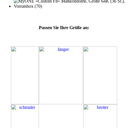
Passen Sie Ihre Größe an:
64K