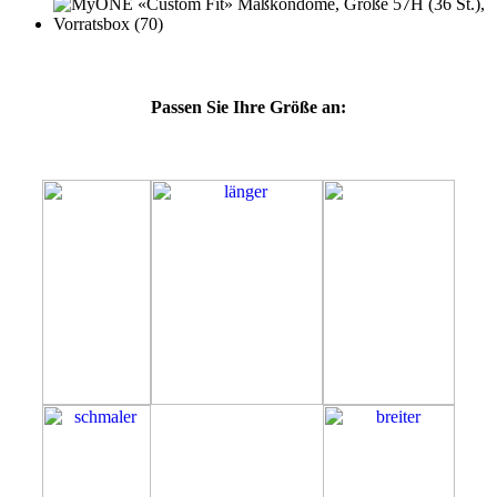
Passen Sie Ihre Größe an:
57H