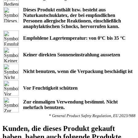
Dieses Produkt enthält bzw. besteht aus
Naturkautschuklatex, der bei empﬁndlichen
Personen allergische Reaktionen, einschließlich
anaphylaktischen Schocks, hervorrufen kann.
Empfohlene Lagertemperatur: von 0°C bis 35 °C
Keiner direkten Sonneneinstrahlung aussetzen
Nicht benutzen, wenn die Verpackung beschädigt ist
Vor Feuchtigkeit schützen
Zur einmaligen Verwendung bestimmt. Nicht
mehrfach benutzen.
*
General Product Safety Regulation, EU 2023/988
Kunden, die dieses Produkt gekauft
haben, haben auch folgende Produkte