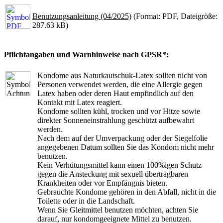
Benutzungsanleitung (04/2025)
(Format: PDF, Dateigröße:
287.63 kB)
Pflichtangaben und Warnhinweise nach GPSR*:
Kondome aus Naturkautschuk-Latex sollten nicht von
Personen verwendet werden, die eine Allergie gegen
Latex haben oder deren Haut empfindlich auf den
Kontakt mit Latex reagiert.
Kondome sollten kühl, trocken und vor Hitze sowie
direkter Sonneneinstrahlung geschützt aufbewahrt
werden.
Nach dem auf der Umverpackung oder der Siegelfolie
angegebenen Datum sollten Sie das Kondom nicht mehr
benutzen.
Kein Verhütungsmittel kann einen 100%igen Schutz
gegen die Ansteckung mit sexuell übertragbaren
Krankheiten oder vor Empfängnis bieten.
Gebrauchte Kondome gehören in den Abfall, nicht in die
Toilette oder in die Landschaft.
Wenn Sie Gleitmittel benutzen möchten, achten Sie
darauf, nur kondomgeeignete Mittel zu benutzen.