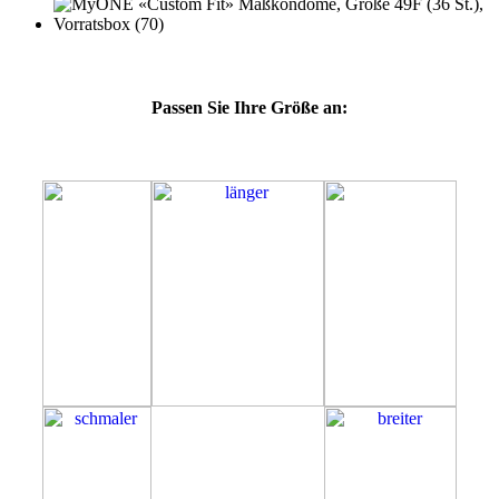
Passen Sie Ihre Größe an:
49F