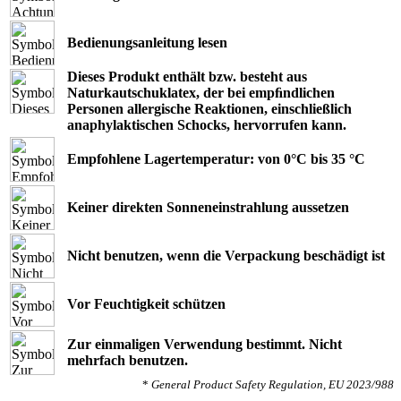
Bedienungsanleitung lesen
Dieses Produkt enthält bzw. besteht aus
Naturkautschuklatex, der bei empﬁndlichen
Personen allergische Reaktionen, einschließlich
anaphylaktischen Schocks, hervorrufen kann.
Empfohlene Lagertemperatur: von 0°C bis 35 °C
Keiner direkten Sonneneinstrahlung aussetzen
Nicht benutzen, wenn die Verpackung beschädigt ist
Vor Feuchtigkeit schützen
Zur einmaligen Verwendung bestimmt. Nicht
mehrfach benutzen.
*
General Product Safety Regulation, EU 2023/988