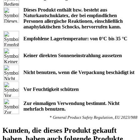
Dieses Produkt enthält bzw. besteht aus
Naturkautschuklatex, der bei empﬁndlichen
Personen allergische Reaktionen, einschließlich
anaphylaktischen Schocks, hervorrufen kann.
Empfohlene Lagertemperatur: von 0°C bis 35 °C
Keiner direkten Sonneneinstrahlung aussetzen
Nicht benutzen, wenn die Verpackung beschädigt ist
Vor Feuchtigkeit schützen
Zur einmaligen Verwendung bestimmt. Nicht
mehrfach benutzen.
*
General Product Safety Regulation, EU 2023/988
Kunden, die dieses Produkt gekauft
haben, haben auch folgende Produkte