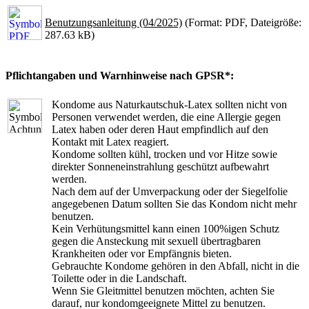
Benutzungsanleitung (04/2025)
(Format: PDF, Dateigröße:
287.63 kB)
Pflichtangaben und Warnhinweise nach GPSR*:
Kondome aus Naturkautschuk-Latex sollten nicht von
Personen verwendet werden, die eine Allergie gegen
Latex haben oder deren Haut empfindlich auf den
Kontakt mit Latex reagiert.
Kondome sollten kühl, trocken und vor Hitze sowie
direkter Sonneneinstrahlung geschützt aufbewahrt
werden.
Nach dem auf der Umverpackung oder der Siegelfolie
angegebenen Datum sollten Sie das Kondom nicht mehr
benutzen.
Kein Verhütungsmittel kann einen 100%igen Schutz
gegen die Ansteckung mit sexuell übertragbaren
Krankheiten oder vor Empfängnis bieten.
Gebrauchte Kondome gehören in den Abfall, nicht in die
Toilette oder in die Landschaft.
Wenn Sie Gleitmittel benutzen möchten, achten Sie
darauf, nur kondomgeeignete Mittel zu benutzen.