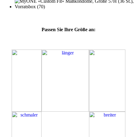
Passen Sie Ihre Größe an:
57H