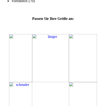
Passen Sie Ihre Größe an:
69G