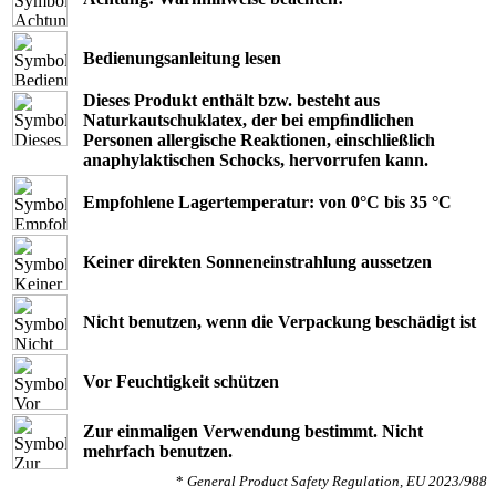
Bedienungsanleitung lesen
Dieses Produkt enthält bzw. besteht aus
Naturkautschuklatex, der bei empﬁndlichen
Personen allergische Reaktionen, einschließlich
anaphylaktischen Schocks, hervorrufen kann.
Empfohlene Lagertemperatur: von 0°C bis 35 °C
Keiner direkten Sonneneinstrahlung aussetzen
Nicht benutzen, wenn die Verpackung beschädigt ist
Vor Feuchtigkeit schützen
Zur einmaligen Verwendung bestimmt. Nicht
mehrfach benutzen.
*
General Product Safety Regulation, EU 2023/988