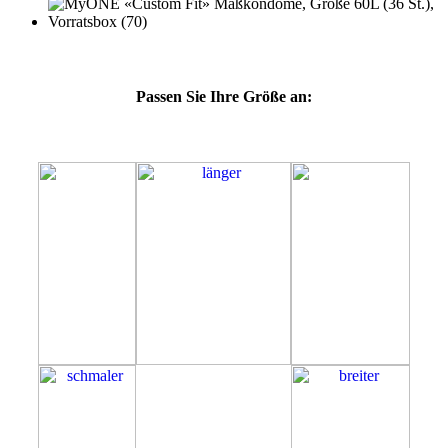
Passen Sie Ihre Größe an:
60L