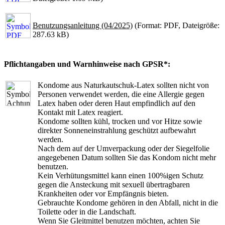
Benutzungsanleitung (04/2025)
(Format: PDF, Dateigröße:
287.63 kB)
Pflichtangaben und Warnhinweise nach GPSR*:
Kondome aus Naturkautschuk-Latex sollten nicht von
Personen verwendet werden, die eine Allergie gegen
Latex haben oder deren Haut empfindlich auf den
Kontakt mit Latex reagiert.
Kondome sollten kühl, trocken und vor Hitze sowie
direkter Sonneneinstrahlung geschützt aufbewahrt
werden.
Nach dem auf der Umverpackung oder der Siegelfolie
angegebenen Datum sollten Sie das Kondom nicht mehr
benutzen.
Kein Verhütungsmittel kann einen 100%igen Schutz
gegen die Ansteckung mit sexuell übertragbaren
Krankheiten oder vor Empfängnis bieten.
Gebrauchte Kondome gehören in den Abfall, nicht in die
Toilette oder in die Landschaft.
Wenn Sie Gleitmittel benutzen möchten, achten Sie