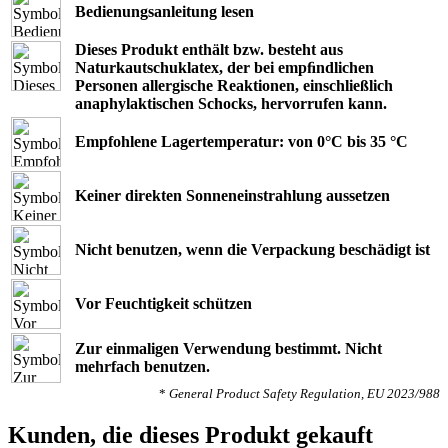
Bedienungsanleitung lesen
Dieses Produkt enthält bzw. besteht aus
Naturkautschuklatex, der bei empﬁndlichen
Personen allergische Reaktionen, einschließlich
anaphylaktischen Schocks, hervorrufen kann.
Empfohlene Lagertemperatur: von 0°C bis 35 °C
Keiner direkten Sonneneinstrahlung aussetzen
Nicht benutzen, wenn die Verpackung beschädigt ist
Vor Feuchtigkeit schützen
Zur einmaligen Verwendung bestimmt. Nicht
mehrfach benutzen.
*
General Product Safety Regulation, EU 2023/988
Kunden, die dieses Produkt gekauft