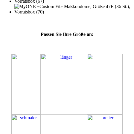
Passen Sie Ihre Größe an:
47E