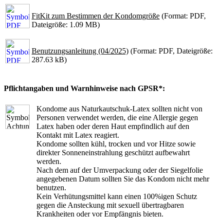
FitKit zum Bestimmen der Kondomgröße
(Format: PDF,
Dateigröße: 1.09 MB)
Benutzungsanleitung (04/2025)
(Format: PDF, Dateigröße:
287.63 kB)
Pflichtangaben und Warnhinweise nach GPSR*:
Kondome aus Naturkautschuk-Latex sollten nicht von
Personen verwendet werden, die eine Allergie gegen
Latex haben oder deren Haut empfindlich auf den
Kontakt mit Latex reagiert.
Kondome sollten kühl, trocken und vor Hitze sowie
direkter Sonneneinstrahlung geschützt aufbewahrt
werden.
Nach dem auf der Umverpackung oder der Siegelfolie
angegebenen Datum sollten Sie das Kondom nicht mehr
benutzen.
Kein Verhütungsmittel kann einen 100%igen Schutz
gegen die Ansteckung mit sexuell übertragbaren
Krankheiten oder vor Empfängnis bieten.