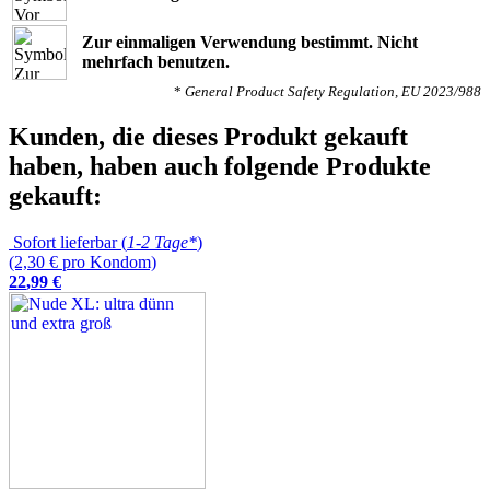
Zur einmaligen Verwendung bestimmt. Nicht
mehrfach benutzen.
*
General Product Safety Regulation, EU 2023/988
Kunden, die dieses Produkt gekauft
haben, haben auch folgende Produkte
gekauft:
Sofort lieferbar (
1-2 Tage*
)
(2,30 € pro Kondom)
22
,
99
€