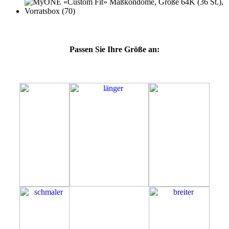
Passen Sie Ihre Größe an:
64K