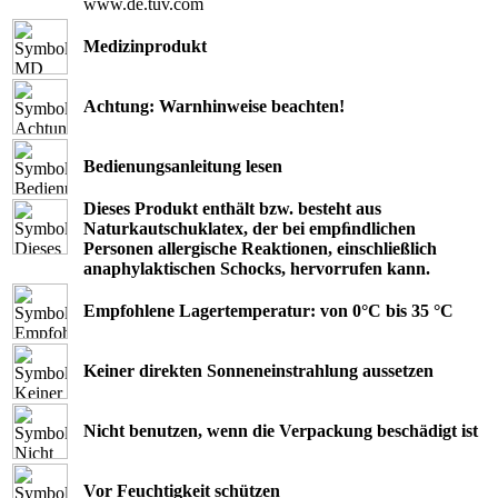
www.de.tuv.com
Medizinprodukt
Achtung: Warnhinweise beachten!
Bedienungsanleitung lesen
Dieses Produkt enthält bzw. besteht aus
Naturkautschuklatex, der bei empﬁndlichen
Personen allergische Reaktionen, einschließlich
anaphylaktischen Schocks, hervorrufen kann.
Empfohlene Lagertemperatur: von 0°C bis 35 °C
Keiner direkten Sonneneinstrahlung aussetzen
Nicht benutzen, wenn die Verpackung beschädigt ist
Vor Feuchtigkeit schützen