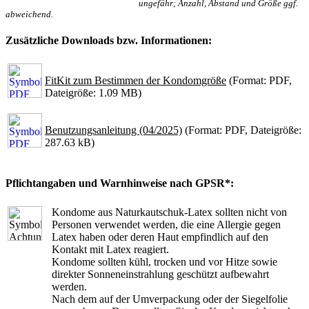
ungefähr; Anzahl, Abstand und Größe ggf.
abweichend.
Zusätzliche Downloads bzw. Informationen:
FitKit zum Bestimmen der Kondomgröße
(Format: PDF,
Dateigröße: 1.09 MB)
Benutzungsanleitung (04/2025)
(Format: PDF, Dateigröße:
287.63 kB)
Pflichtangaben und Warnhinweise nach GPSR*:
Kondome aus Naturkautschuk-Latex sollten nicht von
Personen verwendet werden, die eine Allergie gegen
Latex haben oder deren Haut empfindlich auf den
Kontakt mit Latex reagiert.
Kondome sollten kühl, trocken und vor Hitze sowie
direkter Sonneneinstrahlung geschützt aufbewahrt
werden.
Nach dem auf der Umverpackung oder der Siegelfolie