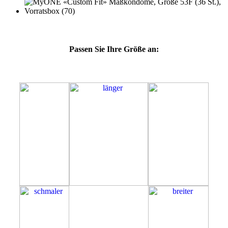
Passen Sie Ihre Größe an:
53F