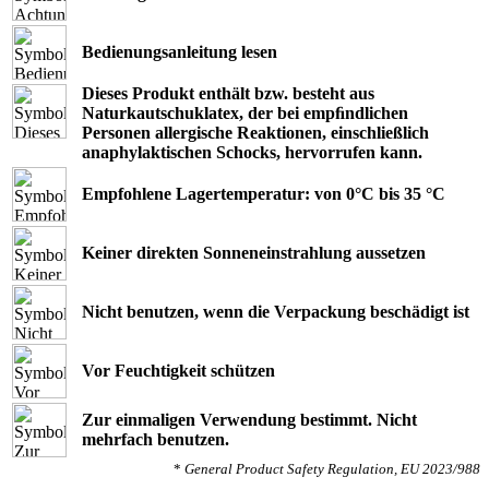
Bedienungsanleitung lesen
Dieses Produkt enthält bzw. besteht aus
Naturkautschuklatex, der bei empﬁndlichen
Personen allergische Reaktionen, einschließlich
anaphylaktischen Schocks, hervorrufen kann.
Empfohlene Lagertemperatur: von 0°C bis 35 °C
Keiner direkten Sonneneinstrahlung aussetzen
Nicht benutzen, wenn die Verpackung beschädigt ist
Vor Feuchtigkeit schützen
Zur einmaligen Verwendung bestimmt. Nicht
mehrfach benutzen.
*
General Product Safety Regulation, EU 2023/988