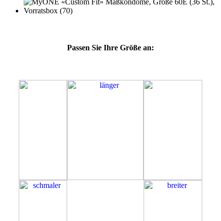
Passen Sie Ihre Größe an:
60E