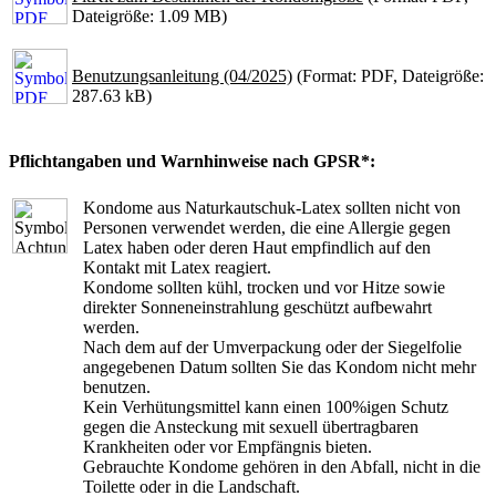
Dateigröße: 1.09 MB)
Benutzungsanleitung (04/2025)
(Format: PDF, Dateigröße:
287.63 kB)
Pflichtangaben und Warnhinweise nach GPSR*:
Kondome aus Naturkautschuk-Latex sollten nicht von
Personen verwendet werden, die eine Allergie gegen
Latex haben oder deren Haut empfindlich auf den
Kontakt mit Latex reagiert.
Kondome sollten kühl, trocken und vor Hitze sowie
direkter Sonneneinstrahlung geschützt aufbewahrt
werden.
Nach dem auf der Umverpackung oder der Siegelfolie
angegebenen Datum sollten Sie das Kondom nicht mehr
benutzen.
Kein Verhütungsmittel kann einen 100%igen Schutz
gegen die Ansteckung mit sexuell übertragbaren
Krankheiten oder vor Empfängnis bieten.
Gebrauchte Kondome gehören in den Abfall, nicht in die
Toilette oder in die Landschaft.