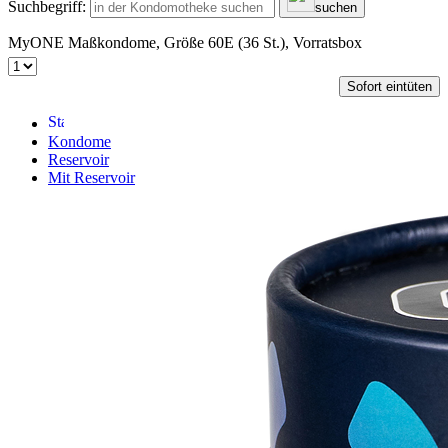
Suchbegriff:
suchen
MyONE Maßkondome, Größe 60E (36 St.), Vorratsbox
Sofort eintüten
Kondome
Reservoir
Mit Reservoir