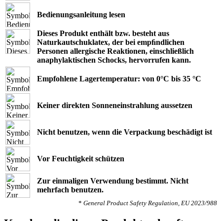
Bedienungsanleitung lesen
Dieses Produkt enthält bzw. besteht aus
Naturkautschuklatex, der bei empﬁndlichen
Personen allergische Reaktionen, einschließlich
anaphylaktischen Schocks, hervorrufen kann.
Empfohlene Lagertemperatur: von 0°C bis 35 °C
Keiner direkten Sonneneinstrahlung aussetzen
Nicht benutzen, wenn die Verpackung beschädigt ist
Vor Feuchtigkeit schützen
Zur einmaligen Verwendung bestimmt. Nicht
mehrfach benutzen.
*
General Product Safety Regulation, EU 2023/988