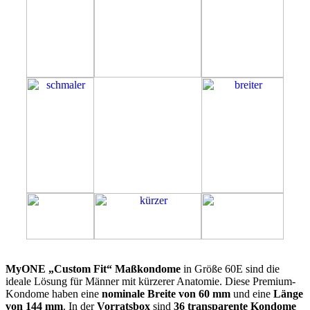
60E
MyONE „Custom Fit“ Maßkondome
in Größe 60E sind die
ideale Lösung für Männer mit kürzerer Anatomie. Diese Premium-
Kondome haben eine
nominale Breite von 60 mm
und eine
Länge
von 144 mm
. In der
Vorratsbox
sind
36 transparente Kondome