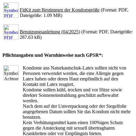
FitKit zum Bestimmen der Kondomgröße
(Format: PDF,
Dateigröße: 1.09 MB)
Benutzungsanleitung (04/2025)
(Format: PDF, Dateigröße:
287.63 kB)
Pflichtangaben und Warnhinweise nach GPSR*:
Kondome aus Naturkautschuk-Latex sollten nicht von
Personen verwendet werden, die eine Allergie gegen
Latex haben oder deren Haut empfindlich auf den
Kontakt mit Latex reagiert.
Kondome sollten kühl, trocken und vor Hitze sowie
direkter Sonneneinstrahlung geschützt aufbewahrt
werden.
Nach dem auf der Umverpackung oder der Siegelfolie
angegebenen Datum sollten Sie das Kondom nicht mehr
benutzen.
Kein Verhütungsmittel kann einen 100%igen Schutz
gegen die Ansteckung mit sexuell übertragbaren
Krankheiten oder vor Empfängnis bieten.