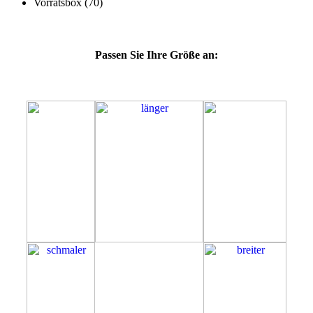
Passen Sie Ihre Größe an:
47E