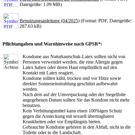
Dateigröße: 1.09 MB)
Benutzungsanleitung (04/2025)
(Format: PDF, Dateigröße:
287.63 kB)
Pflichtangaben und Warnhinweise nach GPSR*:
Kondome aus Naturkautschuk-Latex sollten nicht von
Personen verwendet werden, die eine Allergie gegen
Latex haben oder deren Haut empfindlich auf den
Kontakt mit Latex reagiert.
Kondome sollten kühl, trocken und vor Hitze sowie
direkter Sonneneinstrahlung geschützt aufbewahrt
werden.
Nach dem auf der Umverpackung oder der Siegelfolie
angegebenen Datum sollten Sie das Kondom nicht mehr
benutzen.
Kein Verhütungsmittel kann einen 100%igen Schutz
gegen die Ansteckung mit sexuell übertragbaren
Krankheiten oder vor Empfängnis bieten.
Gebrauchte Kondome gehören in den Abfall, nicht in die
Toilette oder in die Landschaft.