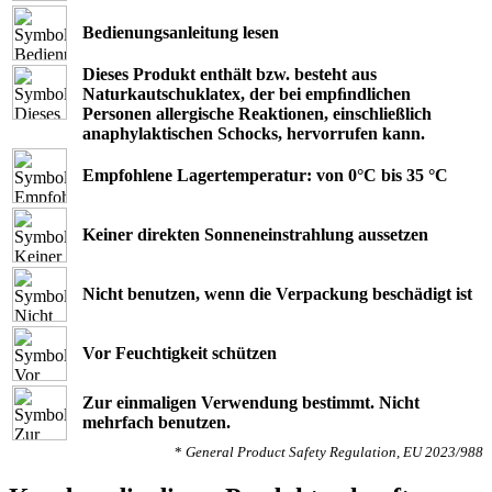
Bedienungsanleitung lesen
Dieses Produkt enthält bzw. besteht aus
Naturkautschuklatex, der bei empﬁndlichen
Personen allergische Reaktionen, einschließlich
anaphylaktischen Schocks, hervorrufen kann.
Empfohlene Lagertemperatur: von 0°C bis 35 °C
Keiner direkten Sonneneinstrahlung aussetzen
Nicht benutzen, wenn die Verpackung beschädigt ist
Vor Feuchtigkeit schützen
Zur einmaligen Verwendung bestimmt. Nicht
mehrfach benutzen.
*
General Product Safety Regulation, EU 2023/988