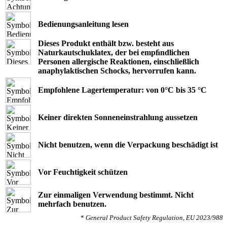
Bedienungsanleitung lesen
Dieses Produkt enthält bzw. besteht aus
Naturkautschuklatex, der bei empﬁndlichen
Personen allergische Reaktionen, einschließlich
anaphylaktischen Schocks, hervorrufen kann.
Empfohlene Lagertemperatur: von 0°C bis 35 °C
Keiner direkten Sonneneinstrahlung aussetzen
Nicht benutzen, wenn die Verpackung beschädigt ist
Vor Feuchtigkeit schützen
Zur einmaligen Verwendung bestimmt. Nicht
mehrfach benutzen.
*
General Product Safety Regulation, EU 2023/988