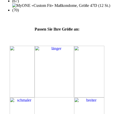
Passen Sie Ihre Größe an:
47D