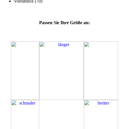
Passen Sie Ihre Größe an:
47E