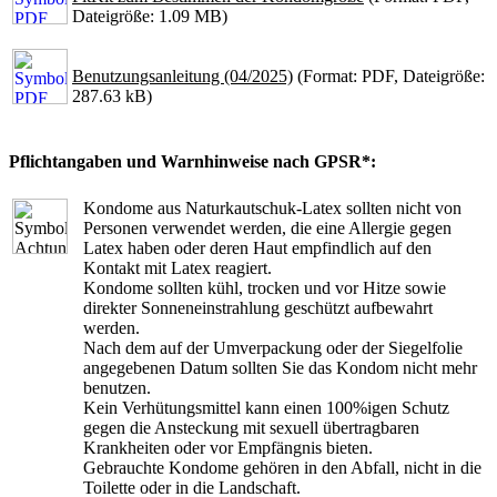
Dateigröße: 1.09 MB)
Benutzungsanleitung (04/2025)
(Format: PDF, Dateigröße:
287.63 kB)
Pflichtangaben und Warnhinweise nach GPSR*:
Kondome aus Naturkautschuk-Latex sollten nicht von
Personen verwendet werden, die eine Allergie gegen
Latex haben oder deren Haut empfindlich auf den
Kontakt mit Latex reagiert.
Kondome sollten kühl, trocken und vor Hitze sowie
direkter Sonneneinstrahlung geschützt aufbewahrt
werden.
Nach dem auf der Umverpackung oder der Siegelfolie
angegebenen Datum sollten Sie das Kondom nicht mehr
benutzen.
Kein Verhütungsmittel kann einen 100%igen Schutz
gegen die Ansteckung mit sexuell übertragbaren
Krankheiten oder vor Empfängnis bieten.
Gebrauchte Kondome gehören in den Abfall, nicht in die
Toilette oder in die Landschaft.