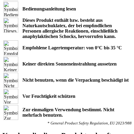
Bedienungsanleitung lesen
Dieses Produkt enthält bzw. besteht aus
Naturkautschuklatex, der bei empﬁndlichen
Personen allergische Reaktionen, einschließlich
anaphylaktischen Schocks, hervorrufen kann.
Empfohlene Lagertemperatur: von 0°C bis 35 °C
Keiner direkten Sonneneinstrahlung aussetzen
Nicht benutzen, wenn die Verpackung beschädigt ist
Vor Feuchtigkeit schützen
Zur einmaligen Verwendung bestimmt. Nicht
mehrfach benutzen.
*
General Product Safety Regulation, EU 2023/988