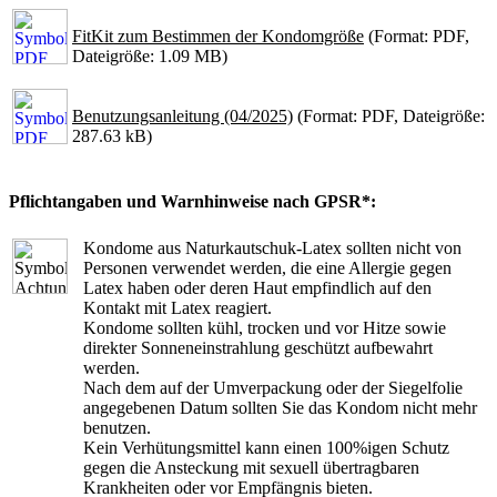
FitKit zum Bestimmen der Kondomgröße
(Format: PDF,
Dateigröße: 1.09 MB)
Benutzungsanleitung (04/2025)
(Format: PDF, Dateigröße:
287.63 kB)
Pflichtangaben und Warnhinweise nach GPSR*:
Kondome aus Naturkautschuk-Latex sollten nicht von
Personen verwendet werden, die eine Allergie gegen
Latex haben oder deren Haut empfindlich auf den
Kontakt mit Latex reagiert.
Kondome sollten kühl, trocken und vor Hitze sowie
direkter Sonneneinstrahlung geschützt aufbewahrt
werden.
Nach dem auf der Umverpackung oder der Siegelfolie
angegebenen Datum sollten Sie das Kondom nicht mehr
benutzen.
Kein Verhütungsmittel kann einen 100%igen Schutz
gegen die Ansteckung mit sexuell übertragbaren
Krankheiten oder vor Empfängnis bieten.