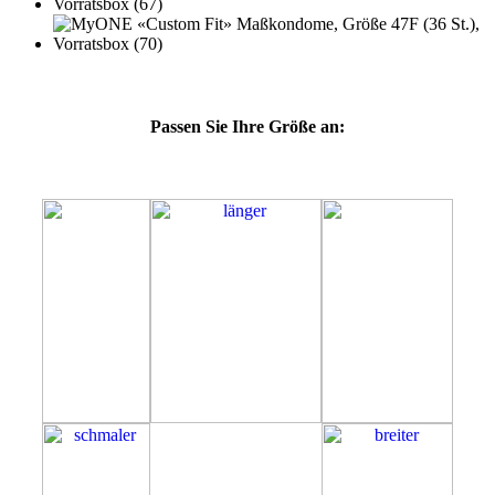
Passen Sie Ihre Größe an:
47F