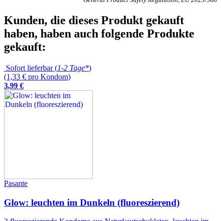
Kunden, die dieses Produkt gekauft
haben, haben auch folgende Produkte
gekauft:
Sofort lieferbar (
1-2 Tage*
)
(1,33 € pro Kondom)
3
,
99
€
Pasante
Glow: leuchten im Dunkeln (fluoreszierend)