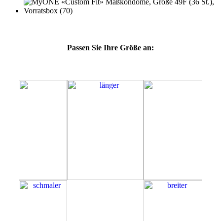
Passen Sie Ihre Größe an:
49F