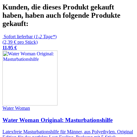
Kunden, die dieses Produkt gekauft
haben, haben auch folgende Produkte
gekauft:
Sofort lieferbar (
1-2 Tage*
)
(2,39 € pro Stück)
11
,
95
€
Water Woman
Water Woman Original: Masturbationshilfe
Latexfreie Masturbationshilfe für Männer, aus Polyethylen. Original