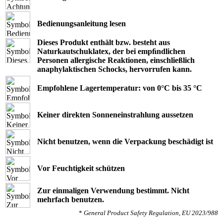
Bedienungsanleitung lesen
Dieses Produkt enthält bzw. besteht aus
Naturkautschuklatex, der bei empﬁndlichen
Personen allergische Reaktionen, einschließlich
anaphylaktischen Schocks, hervorrufen kann.
Empfohlene Lagertemperatur: von 0°C bis 35 °C
Keiner direkten Sonneneinstrahlung aussetzen
Nicht benutzen, wenn die Verpackung beschädigt ist
Vor Feuchtigkeit schützen
Zur einmaligen Verwendung bestimmt. Nicht
mehrfach benutzen.
*
General Product Safety Regulation, EU 2023/988