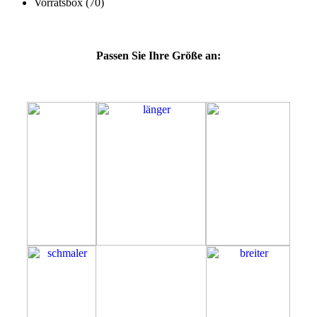
Passen Sie Ihre Größe an:
47F