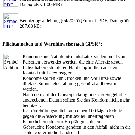
Dateigröße: 1.09 MB)
Benutzungsanleitung (04/2025)
(Format: PDF, Dateigröße:
287.63 kB)
Pflichtangaben und Warnhinweise nach GPSR*:
Kondome aus Naturkautschuk-Latex sollten nicht von
Personen verwendet werden, die eine Allergie gegen
Latex haben oder deren Haut empfindlich auf den
Kontakt mit Latex reagiert.
Kondome sollten kühl, trocken und vor Hitze sowie
direkter Sonneneinstrahlung geschützt aufbewahrt
werden.
Nach dem auf der Umverpackung oder der Siegelfolie
angegebenen Datum sollten Sie das Kondom nicht mehr
benutzen.
Kein Verhütungsmittel kann einen 100%igen Schutz
gegen die Ansteckung mit sexuell übertragbaren
Krankheiten oder vor Empfängnis bieten.
Gebrauchte Kondome gehören in den Abfall, nicht in die
Toilette oder in die Landschaft.