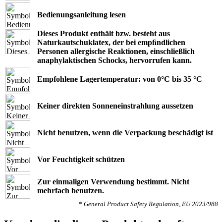
Bedienungsanleitung lesen
Dieses Produkt enthält bzw. besteht aus
Naturkautschuklatex, der bei empﬁndlichen
Personen allergische Reaktionen, einschließlich
anaphylaktischen Schocks, hervorrufen kann.
Empfohlene Lagertemperatur: von 0°C bis 35 °C
Keiner direkten Sonneneinstrahlung aussetzen
Nicht benutzen, wenn die Verpackung beschädigt ist
Vor Feuchtigkeit schützen
Zur einmaligen Verwendung bestimmt. Nicht
mehrfach benutzen.
*
General Product Safety Regulation, EU 2023/988