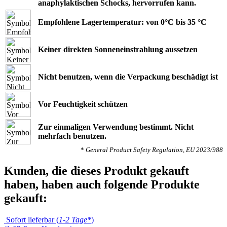
anaphylaktischen Schocks, hervorrufen kann.
Empfohlene Lagertemperatur: von 0°C bis 35 °C
Keiner direkten Sonneneinstrahlung aussetzen
Nicht benutzen, wenn die Verpackung beschädigt ist
Vor Feuchtigkeit schützen
Zur einmaligen Verwendung bestimmt. Nicht
mehrfach benutzen.
*
General Product Safety Regulation, EU 2023/988
Kunden, die dieses Produkt gekauft
haben, haben auch folgende Produkte
gekauft:
Sofort lieferbar (
1-2 Tage*
)