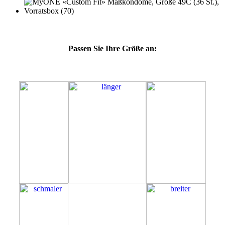
Passen Sie Ihre Größe an:
49C