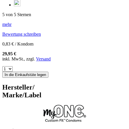
5 von 5 Sternen
mehr
Bewertung schreiben
0,83 € / Kondom
29,95 €
inkl. MwSt., zzgl.
Versand
In die Einkaufstüte legen
Hersteller/
Marke/Label