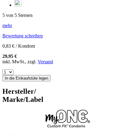
5 von 5 Sternen
mehr
Bewertung schreiben
0,83 € / Kondom
29,95 €
inkl. MwSt., zzgl.
Versand
In die Einkaufstüte legen
Hersteller/
Marke/Label