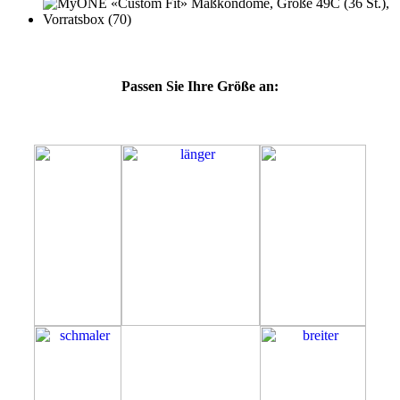
Passen Sie Ihre Größe an:
49C