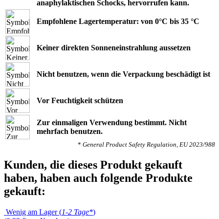
anaphylaktischen Schocks, hervorrufen kann.
Empfohlene Lagertemperatur: von 0°C bis 35 °C
Keiner direkten Sonneneinstrahlung aussetzen
Nicht benutzen, wenn die Verpackung beschädigt ist
Vor Feuchtigkeit schützen
Zur einmaligen Verwendung bestimmt. Nicht
mehrfach benutzen.
*
General Product Safety Regulation, EU 2023/988
Kunden, die dieses Produkt gekauft
haben, haben auch folgende Produkte
gekauft:
Wenig am Lager (
1-2 Tage*
)