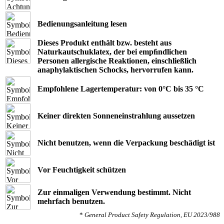
Bedienungsanleitung lesen
Dieses Produkt enthält bzw. besteht aus
Naturkautschuklatex, der bei empﬁndlichen
Personen allergische Reaktionen, einschließlich
anaphylaktischen Schocks, hervorrufen kann.
Empfohlene Lagertemperatur: von 0°C bis 35 °C
Keiner direkten Sonneneinstrahlung aussetzen
Nicht benutzen, wenn die Verpackung beschädigt ist
Vor Feuchtigkeit schützen
Zur einmaligen Verwendung bestimmt. Nicht
mehrfach benutzen.
*
General Product Safety Regulation, EU 2023/988