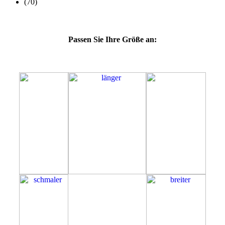
Passen Sie Ihre Größe an:
51H