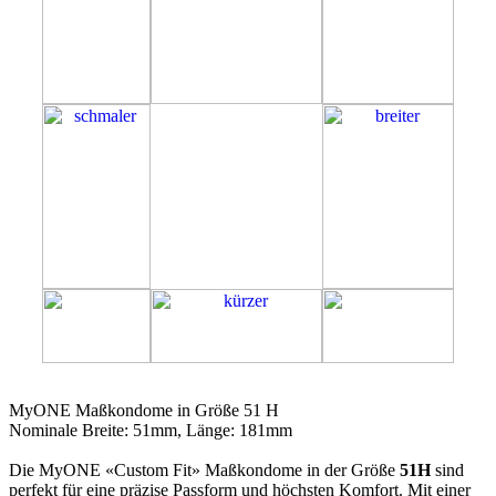
51H
MyONE Maßkondome in Größe 51 H
Nominale Breite: 51mm, Länge: 181mm
Die MyONE «Custom Fit» Maßkondome in der Größe
51H
sind
perfekt für eine präzise Passform und höchsten Komfort. Mit einer