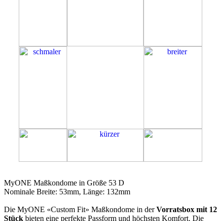
53D
MyONE Maßkondome in Größe 53 D
Nominale Breite: 53mm, Länge: 132mm
Die MyONE «Custom Fit» Maßkondome in der
Vorratsbox mit 12
Stück
bieten eine perfekte Passform und höchsten Komfort. Die