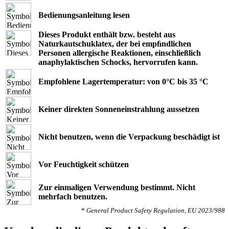
Bedienungsanleitung lesen
Dieses Produkt enthält bzw. besteht aus
Naturkautschuklatex, der bei empﬁndlichen
Personen allergische Reaktionen, einschließlich
anaphylaktischen Schocks, hervorrufen kann.
Empfohlene Lagertemperatur: von 0°C bis 35 °C
Keiner direkten Sonneneinstrahlung aussetzen
Nicht benutzen, wenn die Verpackung beschädigt ist
Vor Feuchtigkeit schützen
Zur einmaligen Verwendung bestimmt. Nicht
mehrfach benutzen.
*
General Product Safety Regulation, EU 2023/988