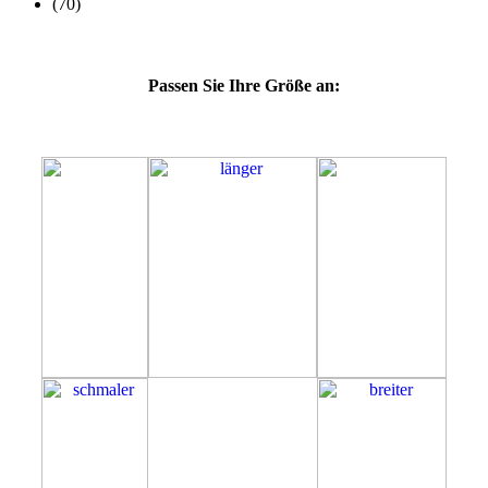
Passen Sie Ihre Größe an:
53D