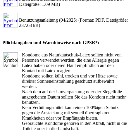
Dateigröße: 1.09 MB)
Benutzungsanleitung (04/2025)
(Format: PDF, Dateigröße:
287.63 kB)
Pflichtangaben und Warnhinweise nach GPSR*:
Kondome aus Naturkautschuk-Latex sollten nicht von
Personen verwendet werden, die eine Allergie gegen
Latex haben oder deren Haut empfindlich auf den
Kontakt mit Latex reagiert.
Kondome sollten kühl, trocken und vor Hitze sowie
direkter Sonneneinstrahlung geschützt aufbewahrt
werden.
Nach dem auf der Umverpackung oder der Siegelfolie
angegebenen Datum sollten Sie das Kondom nicht mehr
benutzen.
Kein Verhütungsmittel kann einen 100%igen Schutz
gegen die Ansteckung mit sexuell übertragbaren
Krankheiten oder vor Empfängnis bieten.
Gebrauchte Kondome gehören in den Abfall, nicht in die
Toilette oder in die Landschaft.