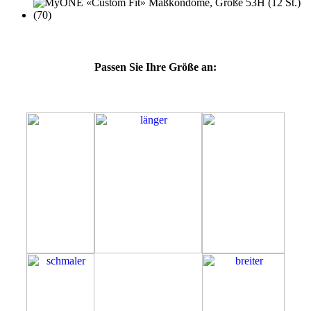
Passen Sie Ihre Größe an:
53H