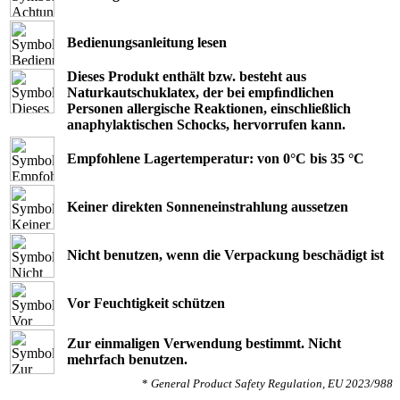
Bedienungsanleitung lesen
Dieses Produkt enthält bzw. besteht aus
Naturkautschuklatex, der bei empﬁndlichen
Personen allergische Reaktionen, einschließlich
anaphylaktischen Schocks, hervorrufen kann.
Empfohlene Lagertemperatur: von 0°C bis 35 °C
Keiner direkten Sonneneinstrahlung aussetzen
Nicht benutzen, wenn die Verpackung beschädigt ist
Vor Feuchtigkeit schützen
Zur einmaligen Verwendung bestimmt. Nicht
mehrfach benutzen.
*
General Product Safety Regulation, EU 2023/988