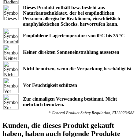
Dieses Produkt enthält bzw. besteht aus
Naturkautschuklatex, der bei empﬁndlichen
Personen allergische Reaktionen, einschließlich
anaphylaktischen Schocks, hervorrufen kann.
Empfohlene Lagertemperatur: von 0°C bis 35 °C
Keiner direkten Sonneneinstrahlung aussetzen
Nicht benutzen, wenn die Verpackung beschädigt ist
Vor Feuchtigkeit schützen
Zur einmaligen Verwendung bestimmt. Nicht
mehrfach benutzen.
*
General Product Safety Regulation, EU 2023/988
Kunden, die dieses Produkt gekauft
haben, haben auch folgende Produkte