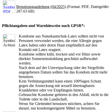
Benutzungsanleitung (04/2025)
(Format: PDF, Dateigröße:
287.63 kB)
Pflichtangaben und Warnhinweise nach GPSR*:
Kondome aus Naturkautschuk-Latex sollten nicht von
Personen verwendet werden, die eine Allergie gegen
Latex haben oder deren Haut empfindlich auf den
Kontakt mit Latex reagiert.
Kondome sollten kühl, trocken und vor Hitze sowie
direkter Sonneneinstrahlung geschützt aufbewahrt
werden.
Nach dem auf der Umverpackung oder der Siegelfolie
angegebenen Datum sollten Sie das Kondom nicht mehr
benutzen.
Kein Verhütungsmittel kann einen 100%igen Schutz
gegen die Ansteckung mit sexuell übertragbaren
Krankheiten oder vor Empfängnis bieten.
Gebrauchte Kondome gehören in den Abfall, nicht in die
Toilette oder in die Landschaft.
Wenn Sie Gleitmittel benutzen möchten, achten Sie
darauf, nur kondomgeeignete Mittel zu benutzen.