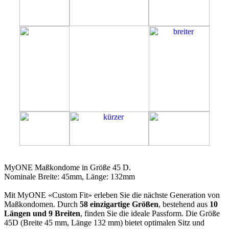
45D
MyONE Maßkondome in Größe 45 D.
Nominale Breite: 45mm, Länge: 132mm
Mit MyONE «Custom Fit» erleben Sie die nächste Generation von
Maßkondomen. Durch
58 einzigartige Größen
, bestehend aus
10
Längen und 9 Breiten
, finden Sie die ideale Passform. Die Größe
45D (Breite 45 mm, Länge 132 mm) bietet optimalen Sitz und