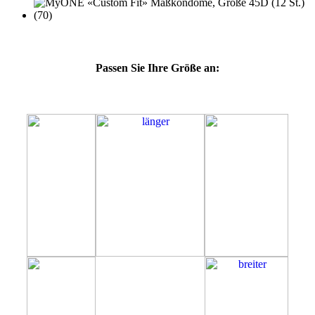
Passen Sie Ihre Größe an:
45D