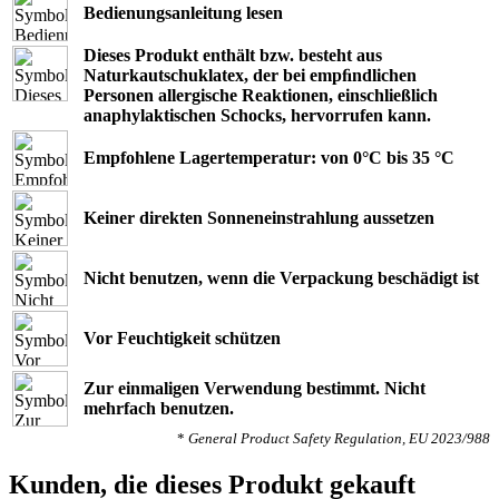
Bedienungsanleitung lesen
Dieses Produkt enthält bzw. besteht aus
Naturkautschuklatex, der bei empﬁndlichen
Personen allergische Reaktionen, einschließlich
anaphylaktischen Schocks, hervorrufen kann.
Empfohlene Lagertemperatur: von 0°C bis 35 °C
Keiner direkten Sonneneinstrahlung aussetzen
Nicht benutzen, wenn die Verpackung beschädigt ist
Vor Feuchtigkeit schützen
Zur einmaligen Verwendung bestimmt. Nicht
mehrfach benutzen.
*
General Product Safety Regulation, EU 2023/988
Kunden, die dieses Produkt gekauft