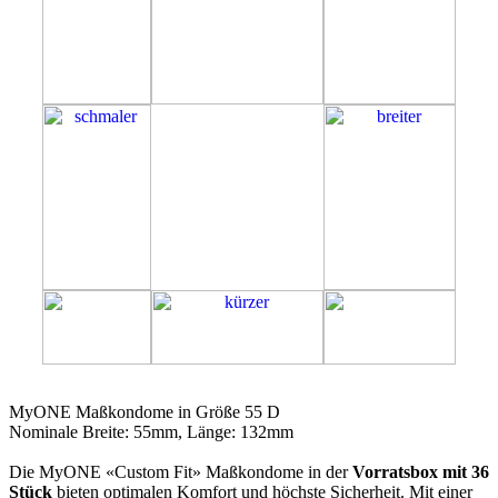
55D
MyONE Maßkondome in Größe 55 D
Nominale Breite: 55mm, Länge: 132mm
Die MyONE «Custom Fit» Maßkondome in der
Vorratsbox mit 36
Stück
bieten optimalen Komfort und höchste Sicherheit. Mit einer