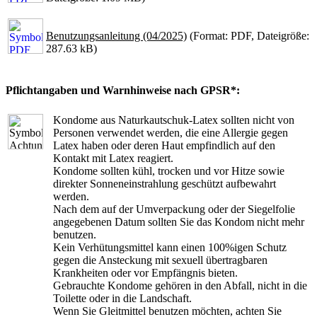
Benutzungsanleitung (04/2025)
(Format: PDF, Dateigröße:
287.63 kB)
Pflichtangaben und Warnhinweise nach GPSR*:
Kondome aus Naturkautschuk-Latex sollten nicht von
Personen verwendet werden, die eine Allergie gegen
Latex haben oder deren Haut empfindlich auf den
Kontakt mit Latex reagiert.
Kondome sollten kühl, trocken und vor Hitze sowie
direkter Sonneneinstrahlung geschützt aufbewahrt
werden.
Nach dem auf der Umverpackung oder der Siegelfolie
angegebenen Datum sollten Sie das Kondom nicht mehr
benutzen.
Kein Verhütungsmittel kann einen 100%igen Schutz
gegen die Ansteckung mit sexuell übertragbaren
Krankheiten oder vor Empfängnis bieten.
Gebrauchte Kondome gehören in den Abfall, nicht in die
Toilette oder in die Landschaft.
Wenn Sie Gleitmittel benutzen möchten, achten Sie