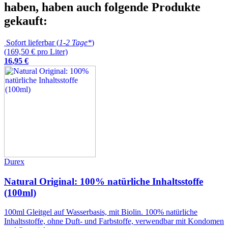
haben, haben auch folgende Produkte
gekauft:
Sofort lieferbar (
1-2 Tage*
)
(169,50 € pro Liter)
16
,
95
€
Durex
Natural Original: 100% natürliche Inhaltsstoffe
(100ml)
100ml Gleitgel auf Wasserbasis, mit Biolin. 100% natürliche
Inhaltsstoffe, ohne Duft- und Farbstoffe, verwendbar mit Kondomen