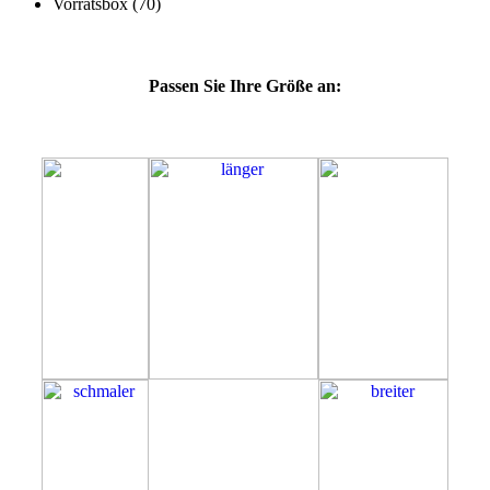
Passen Sie Ihre Größe an:
55D