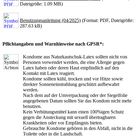
Dateigröße: 1.09 MB)
Benutzungsanleitung (04/2025)
(Format: PDF, Dateigröße:
287.63 kB)
Pflichtangaben und Warnhinweise nach GPSR*:
Kondome aus Naturkautschuk-Latex sollten nicht von
Personen verwendet werden, die eine Allergie gegen
Latex haben oder deren Haut empfindlich auf den
Kontakt mit Latex reagiert.
Kondome sollten kühl, trocken und vor Hitze sowie
direkter Sonneneinstrahlung geschützt aufbewahrt
werden.
Nach dem auf der Umverpackung oder der Siegelfolie
angegebenen Datum sollten Sie das Kondom nicht mehr
benutzen.
Kein Verhütungsmittel kann einen 100%igen Schutz
gegen die Ansteckung mit sexuell übertragbaren
Krankheiten oder vor Empfängnis bieten.
Gebrauchte Kondome gehören in den Abfall, nicht in die
Toilette oder in die Landschaft.