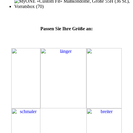
Passen Sie Ihre Größe an:
55H