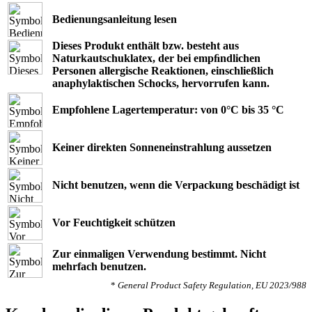
Bedienungsanleitung lesen
Dieses Produkt enthält bzw. besteht aus
Naturkautschuklatex, der bei empﬁndlichen
Personen allergische Reaktionen, einschließlich
anaphylaktischen Schocks, hervorrufen kann.
Empfohlene Lagertemperatur: von 0°C bis 35 °C
Keiner direkten Sonneneinstrahlung aussetzen
Nicht benutzen, wenn die Verpackung beschädigt ist
Vor Feuchtigkeit schützen
Zur einmaligen Verwendung bestimmt. Nicht
mehrfach benutzen.
*
General Product Safety Regulation, EU 2023/988