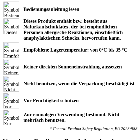
Bedienungsanleitung lesen
Dieses Produkt enthält bzw. besteht aus
Naturkautschuklatex, der bei empﬁndlichen
Personen allergische Reaktionen, einschließlich
anaphylaktischen Schocks, hervorrufen kann.
Empfohlene Lagertemperatur: von 0°C bis 35 °C
Keiner direkten Sonneneinstrahlung aussetzen
Nicht benutzen, wenn die Verpackung beschädigt ist
Vor Feuchtigkeit schützen
Zur einmaligen Verwendung bestimmt. Nicht
mehrfach benutzen.
*
General Product Safety Regulation, EU 2023/988