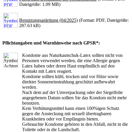
Dateigröße: 1.09 MB)
Benutzungsanleitung (04/2025)
(Format: PDF, Dateigröße:
287.63 kB)
Pflichtangaben und Warnhinweise nach GPSR*:
Kondome aus Naturkautschuk-Latex sollten nicht von
Personen verwendet werden, die eine Allergie gegen
Latex haben oder deren Haut empfindlich auf den
Kontakt mit Latex reagiert.
Kondome sollten kühl, trocken und vor Hitze sowie
direkter Sonneneinstrahlung geschützt aufbewahrt
werden.
Nach dem auf der Umverpackung oder der Siegelfolie
angegebenen Datum sollten Sie das Kondom nicht mehr
benutzen.
Kein Verhütungsmittel kann einen 100%igen Schutz
gegen die Ansteckung mit sexuell übertragbaren
Krankheiten oder vor Empfängnis bieten.
Gebrauchte Kondome gehören in den Abfall, nicht in die
Toilette oder in die Landschaft.