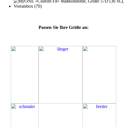
Passen Sie Ihre Größe an:
57D