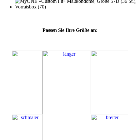
Passen Sie Ihre Größe an:
57D