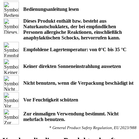
Bedienungsanleitung lesen
Dieses Produkt enthält bzw. besteht aus
Naturkautschuklatex, der bei empﬁndlichen
Personen allergische Reaktionen, einschließlich
anaphylaktischen Schocks, hervorrufen kann.
Empfohlene Lagertemperatur: von 0°C bis 35 °C
Keiner direkten Sonneneinstrahlung aussetzen
Nicht benutzen, wenn die Verpackung beschädigt ist
Vor Feuchtigkeit schützen
Zur einmaligen Verwendung bestimmt. Nicht
mehrfach benutzen.
*
General Product Safety Regulation, EU 2023/988