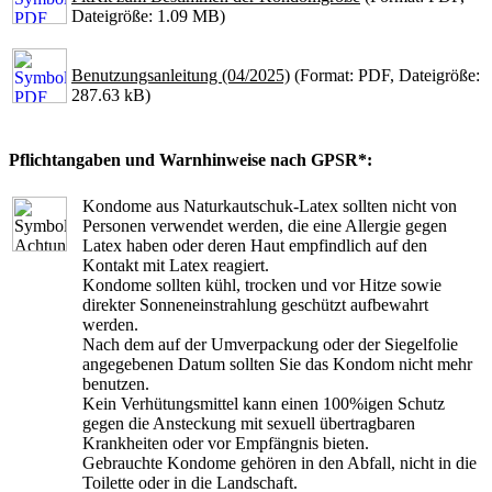
Dateigröße: 1.09 MB)
Benutzungsanleitung (04/2025)
(Format: PDF, Dateigröße:
287.63 kB)
Pflichtangaben und Warnhinweise nach GPSR*:
Kondome aus Naturkautschuk-Latex sollten nicht von
Personen verwendet werden, die eine Allergie gegen
Latex haben oder deren Haut empfindlich auf den
Kontakt mit Latex reagiert.
Kondome sollten kühl, trocken und vor Hitze sowie
direkter Sonneneinstrahlung geschützt aufbewahrt
werden.
Nach dem auf der Umverpackung oder der Siegelfolie
angegebenen Datum sollten Sie das Kondom nicht mehr
benutzen.
Kein Verhütungsmittel kann einen 100%igen Schutz
gegen die Ansteckung mit sexuell übertragbaren
Krankheiten oder vor Empfängnis bieten.
Gebrauchte Kondome gehören in den Abfall, nicht in die
Toilette oder in die Landschaft.