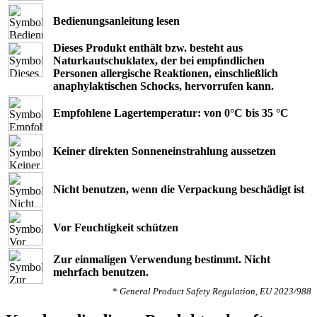
Bedienungsanleitung lesen
Dieses Produkt enthält bzw. besteht aus
Naturkautschuklatex, der bei empﬁndlichen
Personen allergische Reaktionen, einschließlich
anaphylaktischen Schocks, hervorrufen kann.
Empfohlene Lagertemperatur: von 0°C bis 35 °C
Keiner direkten Sonneneinstrahlung aussetzen
Nicht benutzen, wenn die Verpackung beschädigt ist
Vor Feuchtigkeit schützen
Zur einmaligen Verwendung bestimmt. Nicht
mehrfach benutzen.
*
General Product Safety Regulation, EU 2023/988