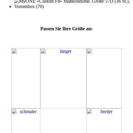
Passen Sie Ihre Größe an:
57D