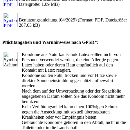
Dateigröße: 1.09 MB)
Benutzungsanleitung (04/2025)
(Format: PDF, Dateigröße:
287.63 kB)
Pflichtangaben und Warnhinweise nach GPSR*:
Kondome aus Naturkautschuk-Latex sollten nicht von
Personen verwendet werden, die eine Allergie gegen
Latex haben oder deren Haut empfindlich auf den
Kontakt mit Latex reagiert.
Kondome sollten kühl, trocken und vor Hitze sowie
direkter Sonneneinstrahlung geschützt aufbewahrt
werden.
Nach dem auf der Umverpackung oder der Siegelfolie
angegebenen Datum sollten Sie das Kondom nicht mehr
benutzen.
Kein Verhütungsmittel kann einen 100%igen Schutz
gegen die Ansteckung mit sexuell übertragbaren
Krankheiten oder vor Empfängnis bieten.
Gebrauchte Kondome gehören in den Abfall, nicht in die
Toilette oder in die Landschaft.