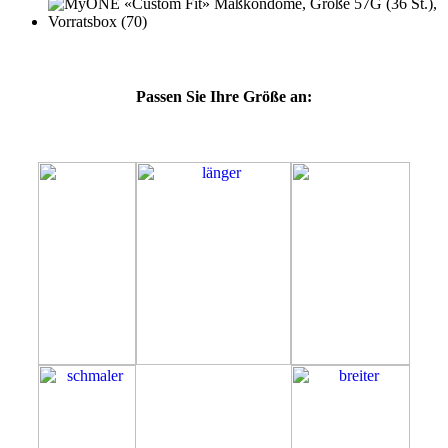
Passen Sie Ihre Größe an:
57G