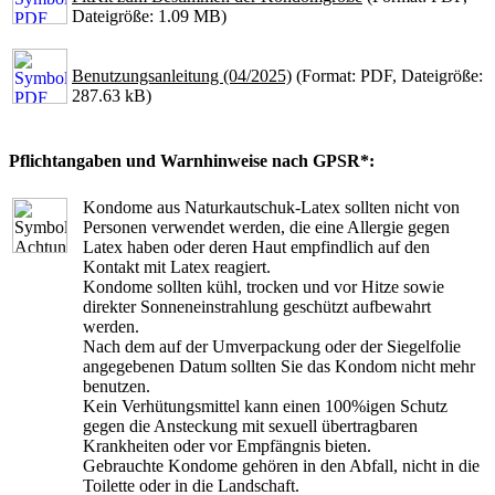
Dateigröße: 1.09 MB)
Benutzungsanleitung (04/2025)
(Format: PDF, Dateigröße:
287.63 kB)
Pflichtangaben und Warnhinweise nach GPSR*:
Kondome aus Naturkautschuk-Latex sollten nicht von
Personen verwendet werden, die eine Allergie gegen
Latex haben oder deren Haut empfindlich auf den
Kontakt mit Latex reagiert.
Kondome sollten kühl, trocken und vor Hitze sowie
direkter Sonneneinstrahlung geschützt aufbewahrt
werden.
Nach dem auf der Umverpackung oder der Siegelfolie
angegebenen Datum sollten Sie das Kondom nicht mehr
benutzen.
Kein Verhütungsmittel kann einen 100%igen Schutz
gegen die Ansteckung mit sexuell übertragbaren
Krankheiten oder vor Empfängnis bieten.
Gebrauchte Kondome gehören in den Abfall, nicht in die
Toilette oder in die Landschaft.