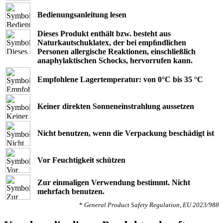
Bedienungsanleitung lesen
Dieses Produkt enthält bzw. besteht aus
Naturkautschuklatex, der bei empﬁndlichen
Personen allergische Reaktionen, einschließlich
anaphylaktischen Schocks, hervorrufen kann.
Empfohlene Lagertemperatur: von 0°C bis 35 °C
Keiner direkten Sonneneinstrahlung aussetzen
Nicht benutzen, wenn die Verpackung beschädigt ist
Vor Feuchtigkeit schützen
Zur einmaligen Verwendung bestimmt. Nicht
mehrfach benutzen.
*
General Product Safety Regulation, EU 2023/988