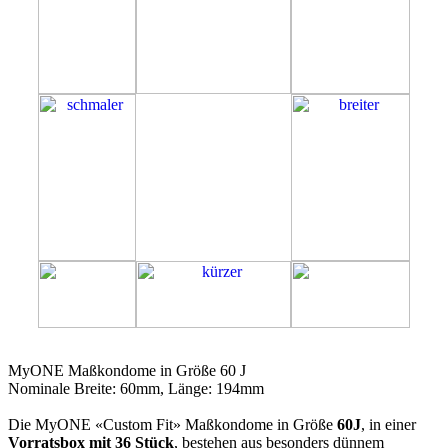
60J
MyONE Maßkondome in Größe 60 J
Nominale Breite: 60mm, Länge: 194mm
Die MyONE «Custom Fit» Maßkondome in Größe
60J
, in einer
Vorratsbox mit 36 Stück
, bestehen aus besonders dünnem