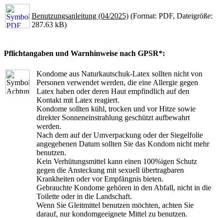
Benutzungsanleitung (04/2025)
(Format: PDF, Dateigröße:
287.63 kB)
Pflichtangaben und Warnhinweise nach GPSR*:
Kondome aus Naturkautschuk-Latex sollten nicht von
Personen verwendet werden, die eine Allergie gegen
Latex haben oder deren Haut empfindlich auf den
Kontakt mit Latex reagiert.
Kondome sollten kühl, trocken und vor Hitze sowie
direkter Sonneneinstrahlung geschützt aufbewahrt
werden.
Nach dem auf der Umverpackung oder der Siegelfolie
angegebenen Datum sollten Sie das Kondom nicht mehr
benutzen.
Kein Verhütungsmittel kann einen 100%igen Schutz
gegen die Ansteckung mit sexuell übertragbaren
Krankheiten oder vor Empfängnis bieten.
Gebrauchte Kondome gehören in den Abfall, nicht in die
Toilette oder in die Landschaft.
Wenn Sie Gleitmittel benutzen möchten, achten Sie
darauf, nur kondomgeeignete Mittel zu benutzen.