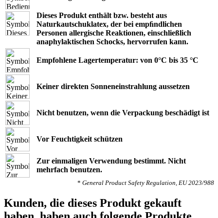
Dieses Produkt enthält bzw. besteht aus
Naturkautschuklatex, der bei empﬁndlichen
Personen allergische Reaktionen, einschließlich
anaphylaktischen Schocks, hervorrufen kann.
Empfohlene Lagertemperatur: von 0°C bis 35 °C
Keiner direkten Sonneneinstrahlung aussetzen
Nicht benutzen, wenn die Verpackung beschädigt ist
Vor Feuchtigkeit schützen
Zur einmaligen Verwendung bestimmt. Nicht
mehrfach benutzen.
*
General Product Safety Regulation, EU 2023/988
Kunden, die dieses Produkt gekauft
haben, haben auch folgende Produkte