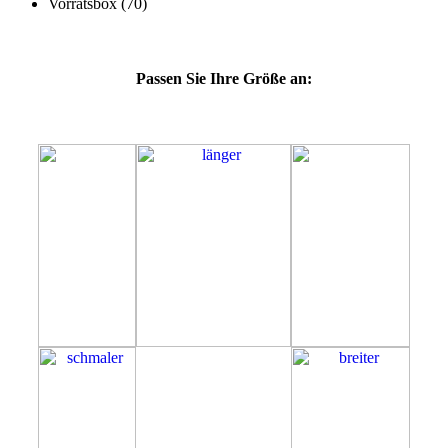
Passen Sie Ihre Größe an:
60J