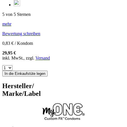
5 von 5 Sternen
mehr
Bewertung schreiben
0,83 € / Kondom
29,95 €
inkl. MwSt., zzgl.
Versand
In die Einkaufstüte legen
Hersteller/
Marke/Label