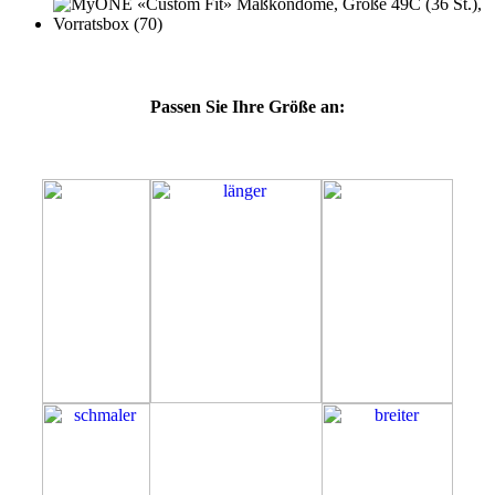
Passen Sie Ihre Größe an:
49C