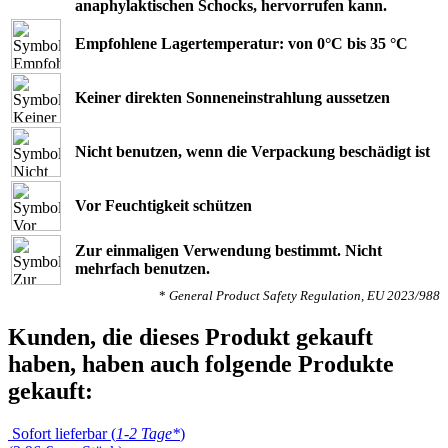
anaphylaktischen Schocks, hervorrufen kann.
Empfohlene Lagertemperatur: von 0°C bis 35 °C
Keiner direkten Sonneneinstrahlung aussetzen
Nicht benutzen, wenn die Verpackung beschädigt ist
Vor Feuchtigkeit schützen
Zur einmaligen Verwendung bestimmt. Nicht
mehrfach benutzen.
*
General Product Safety Regulation, EU 2023/988
Kunden, die dieses Produkt gekauft
haben, haben auch folgende Produkte
gekauft:
Sofort lieferbar (
1-2 Tage*
)