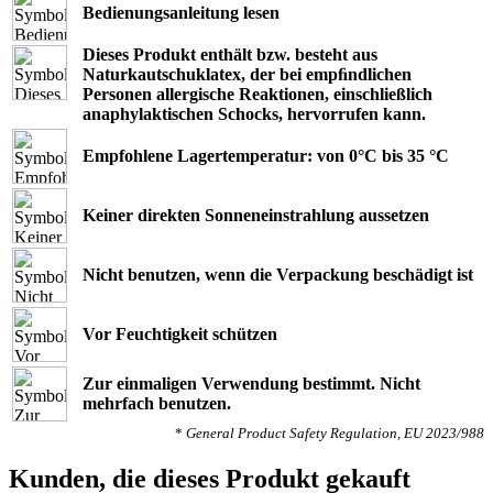
Bedienungsanleitung lesen
Dieses Produkt enthält bzw. besteht aus
Naturkautschuklatex, der bei empﬁndlichen
Personen allergische Reaktionen, einschließlich
anaphylaktischen Schocks, hervorrufen kann.
Empfohlene Lagertemperatur: von 0°C bis 35 °C
Keiner direkten Sonneneinstrahlung aussetzen
Nicht benutzen, wenn die Verpackung beschädigt ist
Vor Feuchtigkeit schützen
Zur einmaligen Verwendung bestimmt. Nicht
mehrfach benutzen.
*
General Product Safety Regulation, EU 2023/988
Kunden, die dieses Produkt gekauft