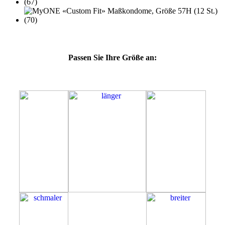
Passen Sie Ihre Größe an:
57H