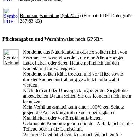
Benutzungsanleitung (04/2025)
(Format: PDF, Dateigröße:
287.63 kB)
Pflichtangaben und Warnhinweise nach GPSR*:
Kondome aus Naturkautschuk-Latex sollten nicht von
Personen verwendet werden, die eine Allergie gegen
Latex haben oder deren Haut empfindlich auf den
Kontakt mit Latex reagiert.
Kondome sollten kühl, trocken und vor Hitze sowie
direkter Sonneneinstrahlung geschützt aufbewahrt
werden.
Nach dem auf der Umverpackung oder der Siegelfolie
angegebenen Datum sollten Sie das Kondom nicht mehr
benutzen.
Kein Verhütungsmittel kann einen 100%igen Schutz
gegen die Ansteckung mit sexuell übertragbaren
Krankheiten oder vor Empfängnis bieten.
Gebrauchte Kondome gehören in den Abfall, nicht in die
Toilette oder in die Landschaft.
Wenn Sie Gleitmittel benutzen möchten, achten Sie