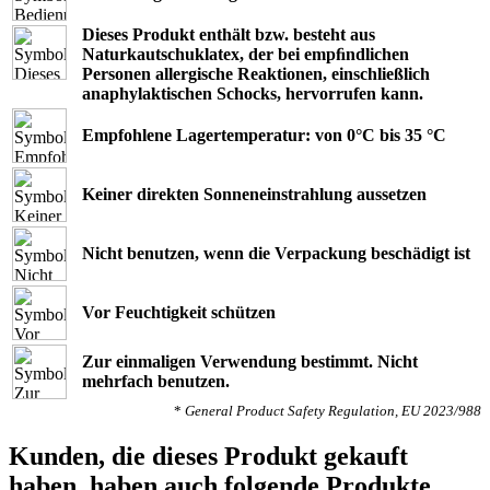
Dieses Produkt enthält bzw. besteht aus
Naturkautschuklatex, der bei empﬁndlichen
Personen allergische Reaktionen, einschließlich
anaphylaktischen Schocks, hervorrufen kann.
Empfohlene Lagertemperatur: von 0°C bis 35 °C
Keiner direkten Sonneneinstrahlung aussetzen
Nicht benutzen, wenn die Verpackung beschädigt ist
Vor Feuchtigkeit schützen
Zur einmaligen Verwendung bestimmt. Nicht
mehrfach benutzen.
*
General Product Safety Regulation, EU 2023/988
Kunden, die dieses Produkt gekauft
haben, haben auch folgende Produkte