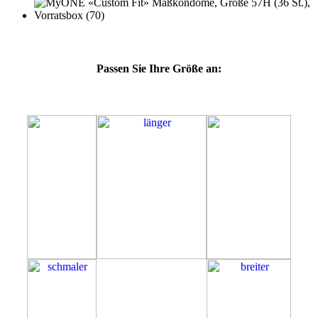
Passen Sie Ihre Größe an:
57H