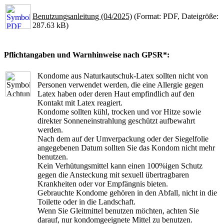
Benutzungsanleitung (04/2025)
(Format: PDF, Dateigröße:
287.63 kB)
Pflichtangaben und Warnhinweise nach GPSR*:
Kondome aus Naturkautschuk-Latex sollten nicht von
Personen verwendet werden, die eine Allergie gegen
Latex haben oder deren Haut empfindlich auf den
Kontakt mit Latex reagiert.
Kondome sollten kühl, trocken und vor Hitze sowie
direkter Sonneneinstrahlung geschützt aufbewahrt
werden.
Nach dem auf der Umverpackung oder der Siegelfolie
angegebenen Datum sollten Sie das Kondom nicht mehr
benutzen.
Kein Verhütungsmittel kann einen 100%igen Schutz
gegen die Ansteckung mit sexuell übertragbaren
Krankheiten oder vor Empfängnis bieten.
Gebrauchte Kondome gehören in den Abfall, nicht in die
Toilette oder in die Landschaft.
Wenn Sie Gleitmittel benutzen möchten, achten Sie
darauf, nur kondomgeeignete Mittel zu benutzen.