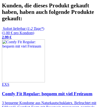
Kunden, die dieses Produkt gekauft
haben, haben auch folgende Produkte
gekauft:
Sofort lieferbar (
1-2 Tage*
)
(1,00 € pro Kondom)
2
,
99
€
EXS
Comfy Fit Regular: bequem mit viel Freiraum
3 bequeme Kondome aus Naturkautschuklatex. Befeuchtet mit