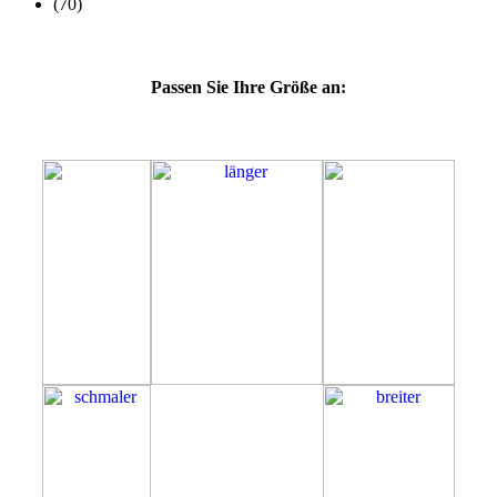
Passen Sie Ihre Größe an:
57K