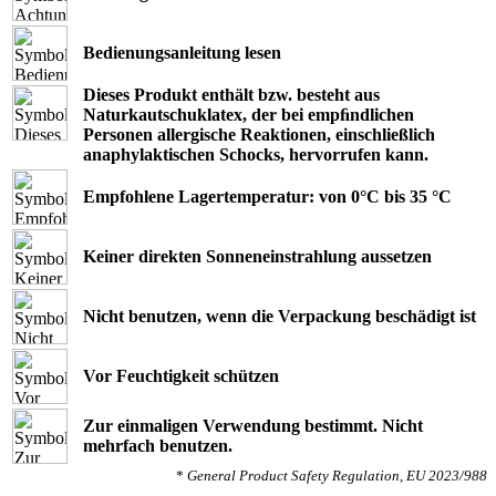
Bedienungsanleitung lesen
Dieses Produkt enthält bzw. besteht aus
Naturkautschuklatex, der bei empﬁndlichen
Personen allergische Reaktionen, einschließlich
anaphylaktischen Schocks, hervorrufen kann.
Empfohlene Lagertemperatur: von 0°C bis 35 °C
Keiner direkten Sonneneinstrahlung aussetzen
Nicht benutzen, wenn die Verpackung beschädigt ist
Vor Feuchtigkeit schützen
Zur einmaligen Verwendung bestimmt. Nicht
mehrfach benutzen.
*
General Product Safety Regulation, EU 2023/988