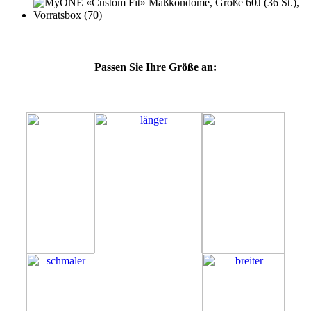
Passen Sie Ihre Größe an:
60J