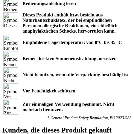
Bedienungsanleitung lesen
Dieses Produkt enthält bzw. besteht aus
Naturkautschuklatex, der bei empﬁndlichen
Personen allergische Reaktionen, einschließlich
anaphylaktischen Schocks, hervorrufen kann.
Empfohlene Lagertemperatur: von 0°C bis 35 °C
Keiner direkten Sonneneinstrahlung aussetzen
Nicht benutzen, wenn die Verpackung beschädigt ist
Vor Feuchtigkeit schützen
Zur einmaligen Verwendung bestimmt. Nicht
mehrfach benutzen.
*
General Product Safety Regulation, EU 2023/988
Kunden, die dieses Produkt gekauft