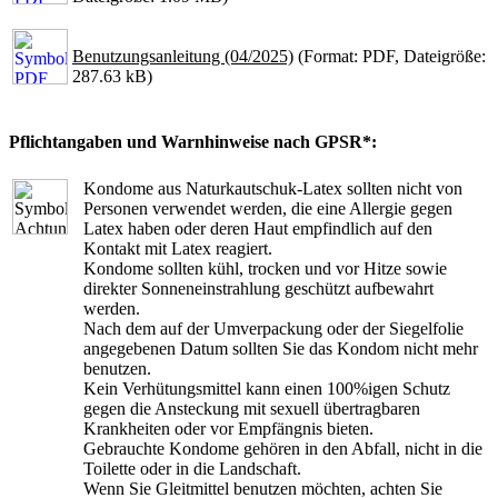
Benutzungsanleitung (04/2025)
(Format: PDF, Dateigröße:
287.63 kB)
Pflichtangaben und Warnhinweise nach GPSR*:
Kondome aus Naturkautschuk-Latex sollten nicht von
Personen verwendet werden, die eine Allergie gegen
Latex haben oder deren Haut empfindlich auf den
Kontakt mit Latex reagiert.
Kondome sollten kühl, trocken und vor Hitze sowie
direkter Sonneneinstrahlung geschützt aufbewahrt
werden.
Nach dem auf der Umverpackung oder der Siegelfolie
angegebenen Datum sollten Sie das Kondom nicht mehr
benutzen.
Kein Verhütungsmittel kann einen 100%igen Schutz
gegen die Ansteckung mit sexuell übertragbaren
Krankheiten oder vor Empfängnis bieten.
Gebrauchte Kondome gehören in den Abfall, nicht in die
Toilette oder in die Landschaft.
Wenn Sie Gleitmittel benutzen möchten, achten Sie