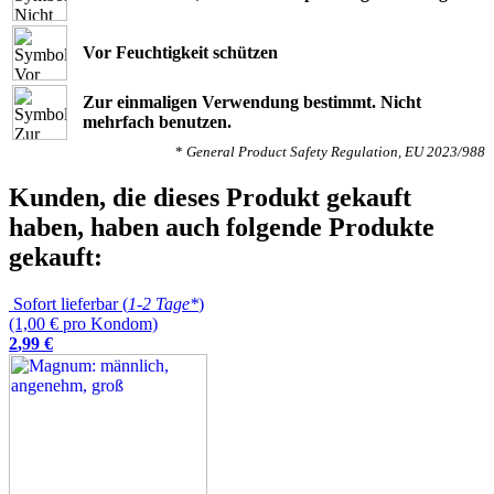
Vor Feuchtigkeit schützen
Zur einmaligen Verwendung bestimmt. Nicht
mehrfach benutzen.
*
General Product Safety Regulation, EU 2023/988
Kunden, die dieses Produkt gekauft
haben, haben auch folgende Produkte
gekauft:
Sofort lieferbar (
1-2 Tage*
)
(1,00 € pro Kondom)
2
,
99
€