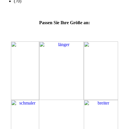
Passen Sie Ihre Größe an:
64G