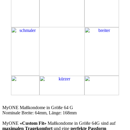
64G
MyONE Maßkondome in Größe 64 G
Nominale Breite: 64mm, Länge: 168mm
MyONE
«Custom Fit»
Maßkondome in Größe 64G sind auf
maximalen Tragekomfort
und eine
perfekte Passform