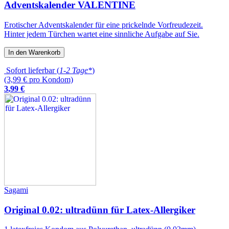
Adventskalender VALENTINE
Erotischer Adventskalender für eine prickelnde Vorfreudezeit.
Hinter jedem Türchen wartet eine sinnliche Aufgabe auf Sie.
In den Warenkorb
Sofort lieferbar (
1-2 Tage*
)
(3,99 € pro Kondom)
3
,
99
€
Sagami
Original 0.02: ultradünn für Latex-Allergiker