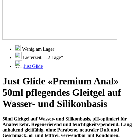
Wenig am Lager
Lieferzeit: 1-2 Tage*
Just Glide
Just Glide «Premium Anal»
50ml pflegendes Gleitgel auf
Wasser- und Silikonbasis
50ml Gleitgel auf Wasser- und Silikonbasis, pH-optimiert für
Analverkehr. Regenerierend und feuchtigkeitsspendend. Lang
anhaltend gleitfähig, ohne Parabene, neutraler Duft und
Geschmack, öl- und fettfrei, verwendbar mit Kondomen.