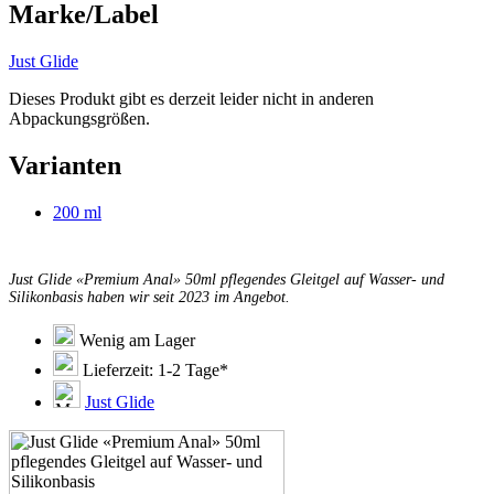
Marke/Label
Just Glide
Dieses Produkt gibt es derzeit leider nicht in anderen
Abpackungsgrößen.
Varianten
200 ml
Just Glide «Premium Anal» 50ml pflegendes Gleitgel auf Wasser- und
Silikonbasis haben wir seit 2023 im Angebot.
Wenig am Lager
Lieferzeit: 1-2 Tage*
Just Glide