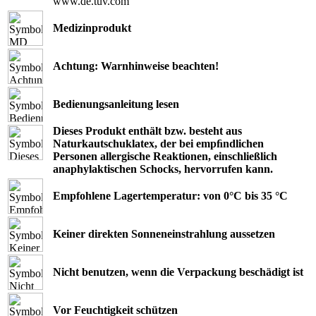
www.de.tuv.com
Medizinprodukt
Achtung: Warnhinweise beachten!
Bedienungsanleitung lesen
Dieses Produkt enthält bzw. besteht aus
Naturkautschuklatex, der bei empﬁndlichen
Personen allergische Reaktionen, einschließlich
anaphylaktischen Schocks, hervorrufen kann.
Empfohlene Lagertemperatur: von 0°C bis 35 °C
Keiner direkten Sonneneinstrahlung aussetzen
Nicht benutzen, wenn die Verpackung beschädigt ist
Vor Feuchtigkeit schützen