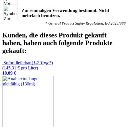
Zur einmaligen Verwendung bestimmt. Nicht
mehrfach benutzen.
*
General Product Safety Regulation, EU 2023/988
Kunden, die dieses Produkt gekauft
haben, haben auch folgende Produkte
gekauft:
Sofort lieferbar (
1-2 Tage*
)
(145,31 € pro Liter)
18
,
89
€