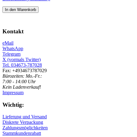
In den Warenkorb
Kontakt
eMail
WhatsApp
Telegram
X (vormals Twitter)
Tel. 034673-787028
Fax: +4934673787029
Bürozeiten: Mo.-Fr.:
7:00 - 14:00 Uhr
Kein Ladenverkauf!
Impressum
Wichtig:
Lieferung und Versand
Diskrete Verpackung
Zahlungsmöglichkeiten
Stammkundenrabatt