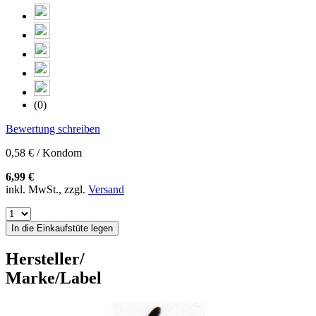
(0)
Bewertung schreiben
0,58 € / Kondom
6,99 €
inkl. MwSt., zzgl.
Versand
In die Einkaufstüte legen
Hersteller/
Marke/Label