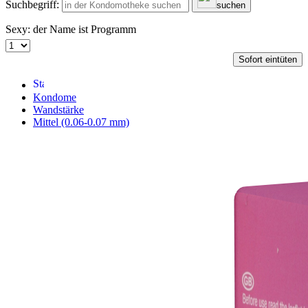
Suchbegriff:
suchen
Sexy: der Name ist Programm
Sofort eintüten
Kondome
Wandstärke
Mittel (0.06-0.07 mm)