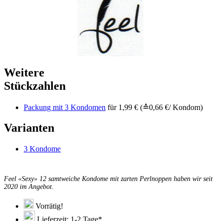
Weitere
Stückzahlen
Packung mit 3 Kondomen
für 1,99 € (≙0,66 €/ Kondom)
Varianten
3 Kondome
Feel «Sexy» 12 samtweiche Kondome mit zarten Perlnoppen haben wir seit
2020 im Angebot.
Vorrätig!
Lieferzeit: 1-2 Tage*