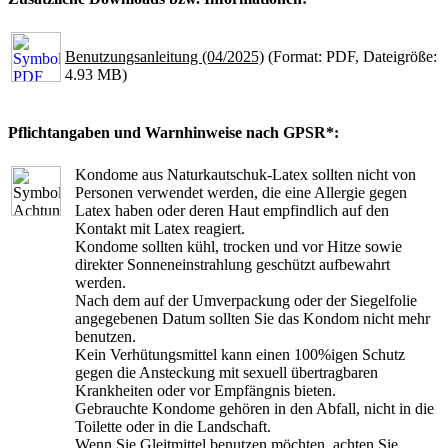
Benutzungsanleitung (04/2025)
(Format: PDF, Dateigröße:
4.93 MB)
Pflichtangaben und Warnhinweise nach GPSR*:
Kondome aus Naturkautschuk-Latex sollten nicht von
Personen verwendet werden, die eine Allergie gegen
Latex haben oder deren Haut empfindlich auf den
Kontakt mit Latex reagiert.
Kondome sollten kühl, trocken und vor Hitze sowie
direkter Sonneneinstrahlung geschützt aufbewahrt
werden.
Nach dem auf der Umverpackung oder der Siegelfolie
angegebenen Datum sollten Sie das Kondom nicht mehr
benutzen.
Kein Verhütungsmittel kann einen 100%igen Schutz
gegen die Ansteckung mit sexuell übertragbaren
Krankheiten oder vor Empfängnis bieten.
Gebrauchte Kondome gehören in den Abfall, nicht in die
Toilette oder in die Landschaft.
Wenn Sie Gleitmittel benutzen möchten, achten Sie