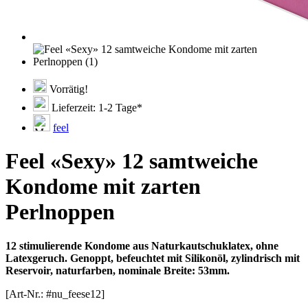
Vorrätig!
Lieferzeit: 1-2 Tage*
feel
Feel «Sexy» 12 samtweiche
Kondome mit zarten
Perlnoppen
12 stimulierende Kondome aus Naturkautschuklatex, ohne
Latexgeruch. Genoppt, befeuchtet mit Silikonöl, zylindrisch mit
Reservoir, naturfarben, nominale Breite: 53mm.
[Art-Nr.: #nu_feese12]