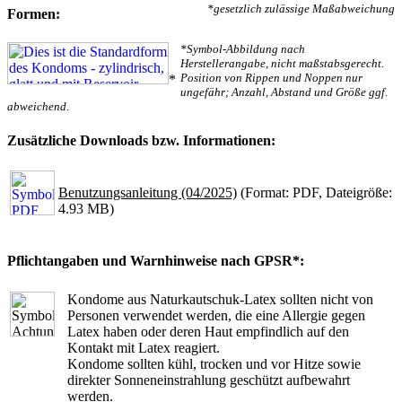
*gesetzlich zulässige Maßabweichung
Formen:
*Symbol-Abbildung nach
Herstellerangabe, nicht maßstabsgerecht.
Position von Rippen und Noppen nur
*
ungefähr; Anzahl, Abstand und Größe ggf.
abweichend.
Zusätzliche Downloads bzw. Informationen:
Benutzungsanleitung (04/2025)
(Format: PDF, Dateigröße:
4.93 MB)
Pflichtangaben und Warnhinweise nach GPSR*:
Kondome aus Naturkautschuk-Latex sollten nicht von
Personen verwendet werden, die eine Allergie gegen
Latex haben oder deren Haut empfindlich auf den
Kontakt mit Latex reagiert.
Kondome sollten kühl, trocken und vor Hitze sowie
direkter Sonneneinstrahlung geschützt aufbewahrt
werden.