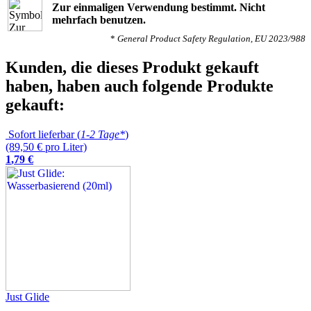
Zur einmaligen Verwendung bestimmt. Nicht
mehrfach benutzen.
*
General Product Safety Regulation, EU 2023/988
Kunden, die dieses Produkt gekauft
haben, haben auch folgende Produkte
gekauft:
Sofort lieferbar (
1-2 Tage*
)
(89,50 € pro Liter)
1
,
79
€
Just Glide