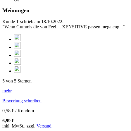
Meinungen
Kunde T schrieb am 18.10.2022:
"Wenn Gummis die von Feel.... XENSITIVE passen mega eng..."
5 von 5 Sternen
mehr
Bewertung schreiben
0,58 € / Kondom
6,99 €
inkl. MwSt., zzgl.
Versand