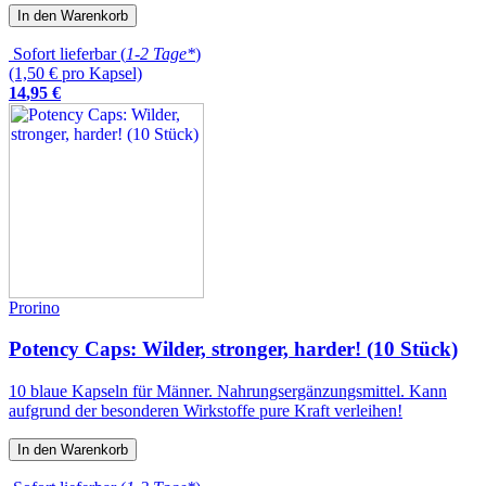
In den Warenkorb
Sofort lieferbar (
1-2 Tage*
)
(1,50 € pro Kapsel)
14
,
95
€
Prorino
Potency Caps: Wilder, stronger, harder! (10 Stück)
10 blaue Kapseln für Männer. Nahrungsergänzungsmittel. Kann
aufgrund der besonderen Wirkstoffe pure Kraft verleihen!
In den Warenkorb