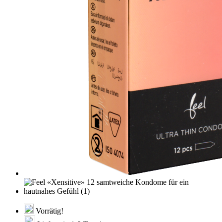
Vorrätig!