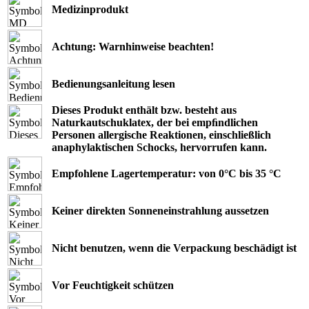
Medizinprodukt
Achtung: Warnhinweise beachten!
Bedienungsanleitung lesen
Dieses Produkt enthält bzw. besteht aus
Naturkautschuklatex, der bei empﬁndlichen
Personen allergische Reaktionen, einschließlich
anaphylaktischen Schocks, hervorrufen kann.
Empfohlene Lagertemperatur: von 0°C bis 35 °C
Keiner direkten Sonneneinstrahlung aussetzen
Nicht benutzen, wenn die Verpackung beschädigt ist
Vor Feuchtigkeit schützen