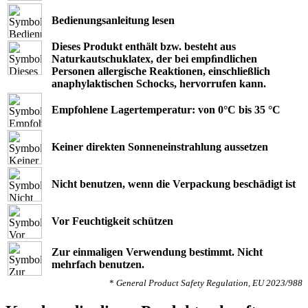
Bedienungsanleitung lesen
Dieses Produkt enthält bzw. besteht aus
Naturkautschuklatex, der bei empﬁndlichen
Personen allergische Reaktionen, einschließlich
anaphylaktischen Schocks, hervorrufen kann.
Empfohlene Lagertemperatur: von 0°C bis 35 °C
Keiner direkten Sonneneinstrahlung aussetzen
Nicht benutzen, wenn die Verpackung beschädigt ist
Vor Feuchtigkeit schützen
Zur einmaligen Verwendung bestimmt. Nicht
mehrfach benutzen.
*
General Product Safety Regulation, EU 2023/988