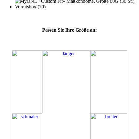
Passen Sie Ihre Größe an:
60G