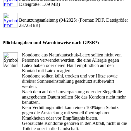
Dateigröße: 1.09 MB)
Benutzungsanleitung (04/2025)
(Format: PDF, Dateigröße:
287.63 kB)
Pflichtangaben und Warnhinweise nach GPSR*:
Kondome aus Naturkautschuk-Latex sollten nicht von
Personen verwendet werden, die eine Allergie gegen
Latex haben oder deren Haut empfindlich auf den
Kontakt mit Latex reagiert.
Kondome sollten kühl, trocken und vor Hitze sowie
direkter Sonneneinstrahlung geschützt aufbewahrt
werden.
Nach dem auf der Umverpackung oder der Siegelfolie
angegebenen Datum sollten Sie das Kondom nicht mehr
benutzen.
Kein Verhütungsmittel kann einen 100%igen Schutz
gegen die Ansteckung mit sexuell übertragbaren
Krankheiten oder vor Empfängnis bieten.
Gebrauchte Kondome gehören in den Abfall, nicht in die
Toilette oder in die Landschaft.