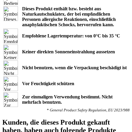
Dieses Produkt enthält bzw. besteht aus
Naturkautschuklatex, der bei empﬁndlichen
Personen allergische Reaktionen, einschließlich
anaphylaktischen Schocks, hervorrufen kann.
Empfohlene Lagertemperatur: von 0°C bis 35 °C
Keiner direkten Sonneneinstrahlung aussetzen
Nicht benutzen, wenn die Verpackung beschädigt ist
Vor Feuchtigkeit schützen
Zur einmaligen Verwendung bestimmt. Nicht
mehrfach benutzen.
*
General Product Safety Regulation, EU 2023/988
Kunden, die dieses Produkt gekauft
haben, haben auch folgende Produkte