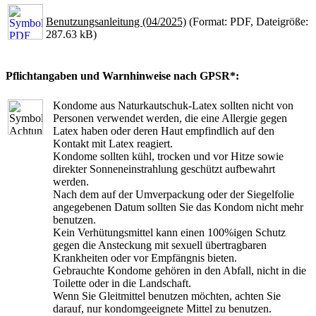
Benutzungsanleitung (04/2025)
(Format: PDF, Dateigröße:
287.63 kB)
Pflichtangaben und Warnhinweise nach GPSR*:
Kondome aus Naturkautschuk-Latex sollten nicht von
Personen verwendet werden, die eine Allergie gegen
Latex haben oder deren Haut empfindlich auf den
Kontakt mit Latex reagiert.
Kondome sollten kühl, trocken und vor Hitze sowie
direkter Sonneneinstrahlung geschützt aufbewahrt
werden.
Nach dem auf der Umverpackung oder der Siegelfolie
angegebenen Datum sollten Sie das Kondom nicht mehr
benutzen.
Kein Verhütungsmittel kann einen 100%igen Schutz
gegen die Ansteckung mit sexuell übertragbaren
Krankheiten oder vor Empfängnis bieten.
Gebrauchte Kondome gehören in den Abfall, nicht in die
Toilette oder in die Landschaft.
Wenn Sie Gleitmittel benutzen möchten, achten Sie
darauf, nur kondomgeeignete Mittel zu benutzen.